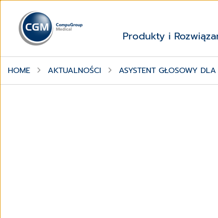
Produkty i Rozwiąza
HOME
AKTUALNOŚCI
ASYSTENT GŁOSOWY DLA 