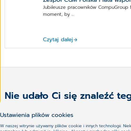
Jubileusze pracowników CompuGroup M
moment, by ...
Czytaj dalej
Nie udało Ci się znaleźć te
Ustawienia plików cookies
W naszej witrynie używamy plików cookie i innych technologii. Ni