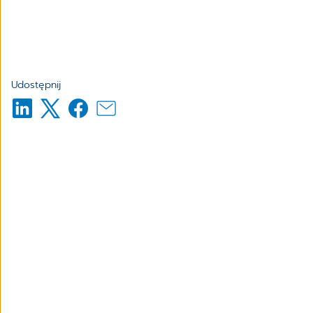
Udostępnij