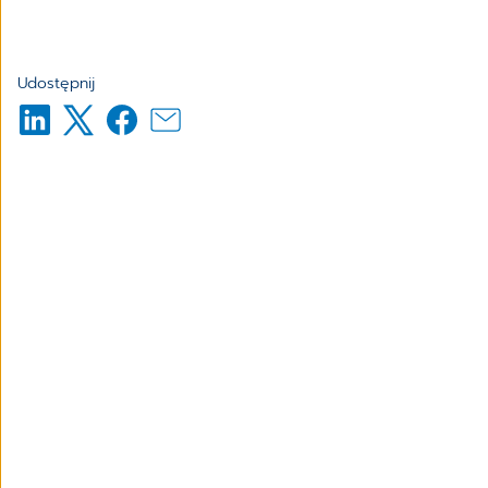
Udostępnij