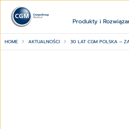
Produkty i Rozwiąza
HOME
AKTUALNOŚCI
30 LAT CGM POLSKA – Z