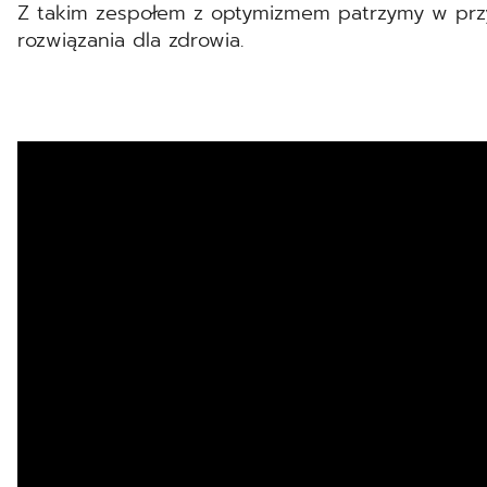
Z takim zespołem z optymizmem patrzymy w przys
rozwiązania dla zdrowia.