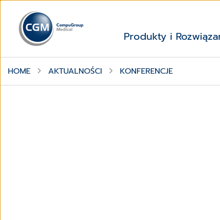
Produkty i Rozwiąza
HOME
AKTUALNOŚCI
KONFERENCJE