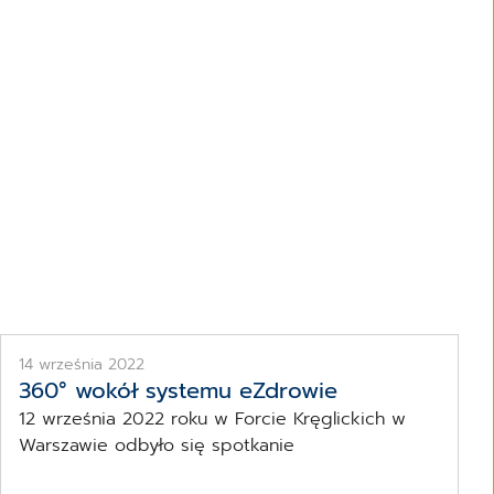
14 września 2022
360° wokół systemu eZdrowie
12 września 2022 roku w Forcie Kręglickich w
Warszawie odbyło się spotkanie