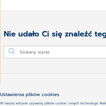
Nie udało Ci się znaleźć te
Ustawienia plików cookies
W naszej witrynie używamy plików cookie i innych technologii. Ni