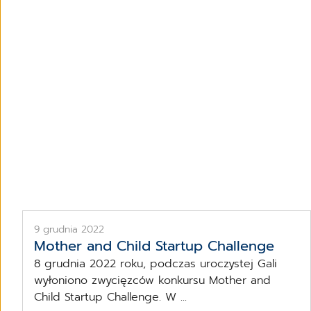
9 grudnia 2022
Mother and Child Startup Challenge
8 grudnia 2022 roku, podczas uroczystej Gali
wyłoniono zwycięzców konkursu Mother and
Child Startup Challenge. W ...