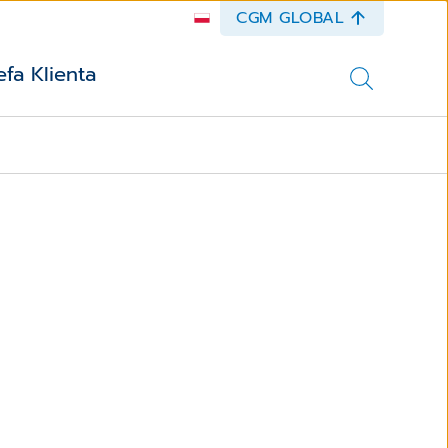
CGM GLOBAL
efa Klienta