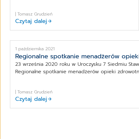
| Tomasz Grudzień
Czytaj dalej
1 października 2021
Regionalne spotkanie menadżerów opiek
23 września 2020 roku w Uroczysku 7 Siedmiu Sta
Regionalne spotkanie menadżerów opieki zdrowotnej
| Tomasz Grudzień
Czytaj dalej