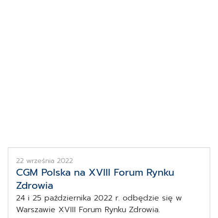
Informacje
Konferencje
22 września 2022
CGM Polska na XVIII Forum Rynku
Zdrowia
24 i 25 października 2022 r. odbędzie się w
Warszawie XVIII Forum Rynku Zdrowia.