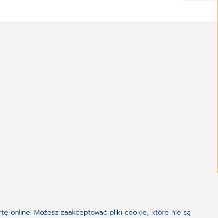
tę online. Możesz zaakceptować pliki cookie, które nie są