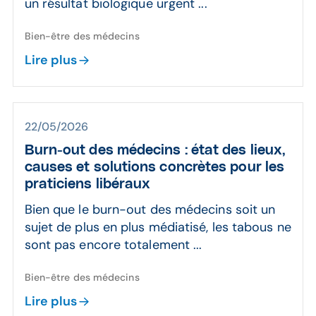
un résultat biologique urgent ...
Bien-être des médecins
Lire plus
22/05/2026
Burn-out des médecins : état des lieux,
causes et solutions concrètes pour les
praticiens libéraux
Bien que le burn-out des médecins soit un
sujet de plus en plus médiatisé, les tabous ne
sont pas encore totalement ...
Bien-être des médecins
Lire plus