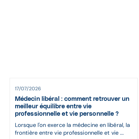
Bi
17/07/2026
Médecin libéral : comment retrouver un
meilleur équilibre entre vie
professionnelle et vie personnelle ?
Lorsque l'on exerce la médecine en libéral, la
frontière entre vie professionnelle et vie ...