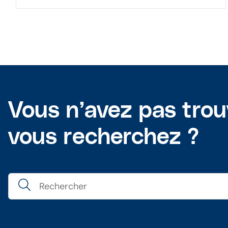
Vous n’avez pas tro
vous recherchez ?