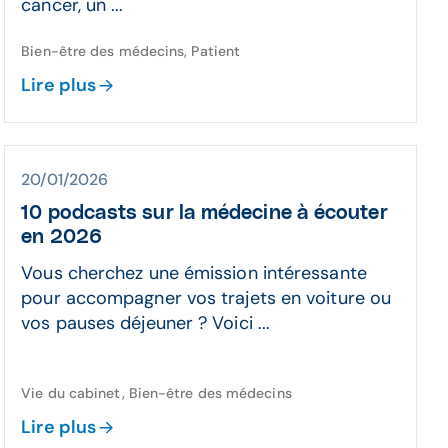
cancer, un ...
Bien-être des médecins, Patient
Lire plus
20/01/2026
10 podcasts sur la médecine à écouter
en 2026
Vous cherchez une émission intéressante
pour accompagner vos trajets en voiture ou
vos pauses déjeuner ? Voici ...
Vie du cabinet, Bien-être des médecins
Lire plus