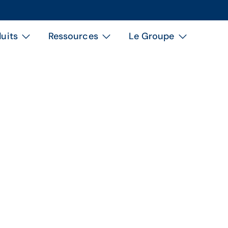
uits
Ressources
Le Groupe
Thème