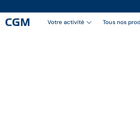
Votre activité
Tous nos prod