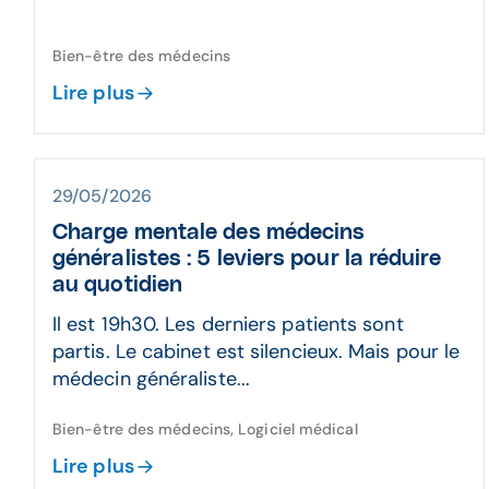
Bien-être des médecins
Lire plus
29/05/2026
Charge mentale des médecins
généralistes : 5 leviers pour la réduire
au quotidien
Il est 19h30. Les derniers patients sont
partis. Le cabinet est silencieux. Mais pour le
médecin généraliste...
Bien-être des médecins, Logiciel médical
Lire plus