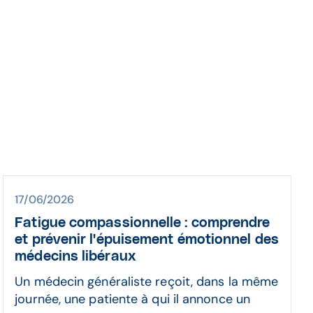
ins
17/06/2026
Fatigue compassionnelle : comprendre
et prévenir l'épuisement émotionnel des
médecins libéraux
Un médecin généraliste reçoit, dans la même
journée, une patiente à qui il annonce un