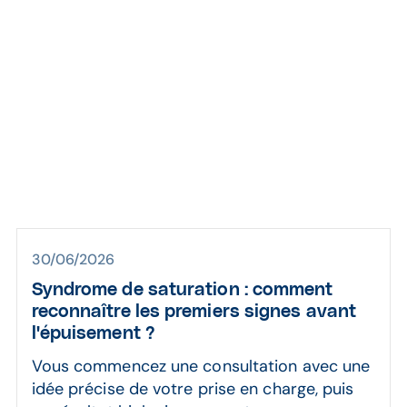
en-être des médec
30/06/2026
Syndrome de saturation : comment
reconnaître les premiers signes avant
l'épuisement ?
Vous commencez une consultation avec une
idée précise de votre prise en charge, puis