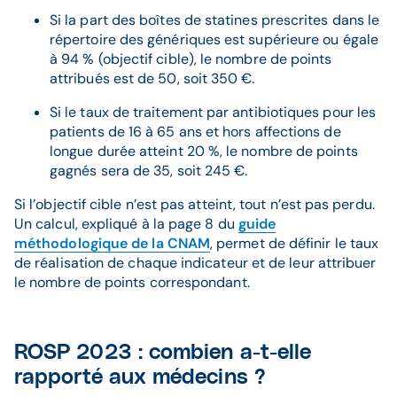
Si la part des boîtes de statines prescrites dans le
répertoire des génériques est supérieure ou égale
à 94 % (objectif cible), le nombre de points
attribués est de 50, soit 350 €.
Si le taux de traitement par antibiotiques pour les
patients de 16 à 65 ans et hors affections de
longue durée atteint 20 %, le nombre de points
gagnés sera de 35, soit 245 €.
Si l’objectif cible n’est pas atteint, tout n’est pas perdu.
Un calcul, expliqué à la page 8 du
guide
méthodologique de la CNAM
, permet de définir le taux
de réalisation de chaque indicateur et de leur attribuer
le nombre de points correspondant.
ROSP 2023 : combien a-t-elle
rapporté aux médecins ?