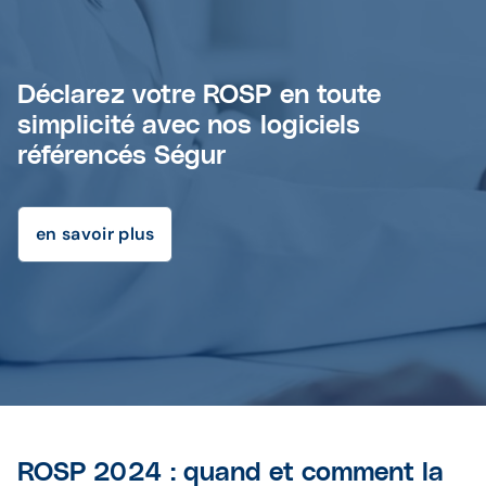
Déclarez votre ROSP en toute
simplicité avec nos logiciels
référencés Ségur
en savoir plus
ROSP 2024 : quand et comment la