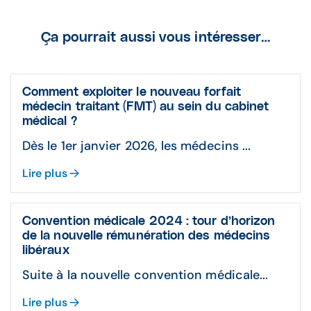
Ça pourrait aussi vous intéresser…
Comment exploiter le nouveau forfait
médecin traitant (FMT) au sein du cabinet
médical ?
Dès le 1er janvier 2026, les médecins ...
Lire plus
Convention médicale 2024 : tour d’horizon
de la nouvelle rémunération des médecins
libéraux
Suite à la nouvelle convention médicale...
Lire plus