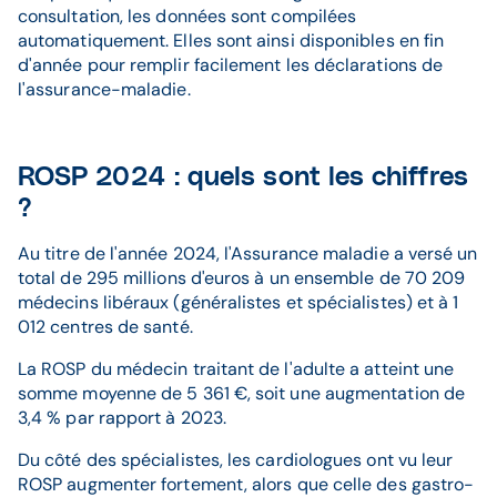
consultation, les données sont compilées
automatiquement. Elles sont ainsi disponibles en fin
d'année pour remplir facilement les déclarations de
l'assurance-maladie.
ROSP 2024 : quels sont les chiffres
?
Au titre de l'année 2024, l'Assurance maladie a versé un
total de 295 millions d'euros à un ensemble de 70 209
médecins libéraux (généralistes et spécialistes) et à 1
012 centres de santé.
La ROSP du médecin traitant de l'adulte a atteint une
somme moyenne de 5 361 €, soit une augmentation de
3,4 % par rapport à 2023.
Du côté des spécialistes, les cardiologues ont vu leur
ROSP augmenter fortement, alors que celle des gastro-