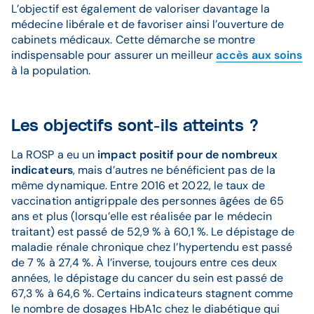
L’objectif est également de valoriser davantage la
médecine libérale et de favoriser ainsi l’ouverture de
cabinets médicaux. Cette démarche se montre
indispensable pour assurer un meilleur
accès aux soins
à la population.
Les objectifs sont-ils atteints ?
La ROSP a eu un
impact positif pour de nombreux
indicateurs
, mais d’autres ne bénéficient pas de la
même dynamique. Entre 2016 et 2022, le taux de
vaccination antigrippale des personnes âgées de 65
ans et plus (lorsqu’elle est réalisée par le médecin
traitant) est passé de 52,9 % à 60,1 %. Le dépistage de
maladie rénale chronique chez l’hypertendu est passé
de 7 % à 27,4 %. À l’inverse, toujours entre ces deux
années, le dépistage du cancer du sein est passé de
67,3 % à 64,6 %. Certains indicateurs stagnent comme
le nombre de dosages HbA1c chez le diabétique qui