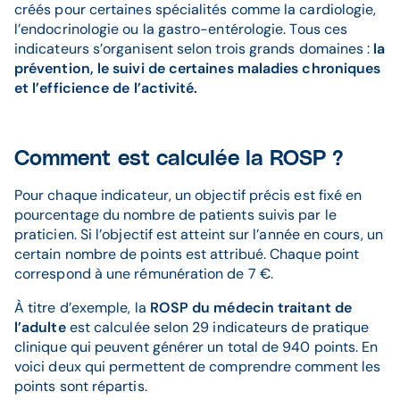
créés pour certaines spécialités comme la cardiologie,
l’endocrinologie ou la gastro-entérologie. Tous ces
indicateurs s’organisent selon trois grands domaines :
la
prévention, le suivi de certaines maladies chroniques
et l’efficience de l’activité.
Comment est calculée la ROSP ?
Pour chaque indicateur, un objectif précis est fixé en
pourcentage du nombre de patients suivis par le
praticien. Si l’objectif est atteint sur l’année en cours, un
certain nombre de points est attribué. Chaque point
correspond à une rémunération de 7 €.
À titre d’exemple, la
ROSP du médecin traitant de
l’adulte
est calculée selon 29 indicateurs de pratique
clinique qui peuvent générer un total de 940 points. En
voici deux qui permettent de comprendre comment les
points sont répartis.