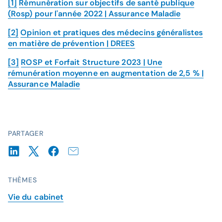
[1]
Rémunération sur objectifs de santé publique
(Rosp) pour l'année 2022 | Assurance Maladie
[2]
Opinion et pratiques des médecins généralistes
en matière de prévention | DREES
[3]
ROSP et Forfait Structure 2023 | Une
rémunération moyenne en augmentation de 2,5 % |
Assurance Maladie
PARTAGER
THÈMES
Vie du cabinet