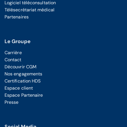
Logiciel téléconsultation
Télésecrétariat médical
Partenaires
Le Groupe
Carrière
Contact
Découvrir CGM
Nos engagements
Certification HDS
Espace client
Espace Partenaire
Presse
Social Media