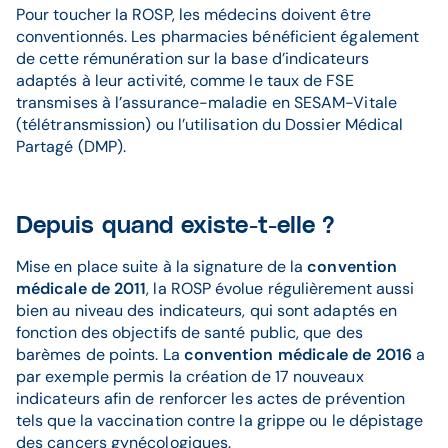
Pour toucher la ROSP, les médecins doivent être
conventionnés. Les pharmacies bénéficient également
de cette rémunération sur la base d’indicateurs
adaptés à leur activité, comme le taux de FSE
transmises à l’assurance-maladie en SESAM-Vitale
(télétransmission) ou l’utilisation du Dossier Médical
Partagé (DMP).
Depuis quand existe-t-elle ?
Mise en place suite à la signature de la
convention
médicale de 2011
, la ROSP évolue régulièrement aussi
bien au niveau des indicateurs, qui sont adaptés en
fonction des objectifs de santé public, que des
barèmes de points. La
convention médicale de 2016
a
par exemple permis la création de 17 nouveaux
indicateurs afin de renforcer les actes de prévention
tels que la vaccination contre la grippe ou le dépistage
des cancers gynécologiques.