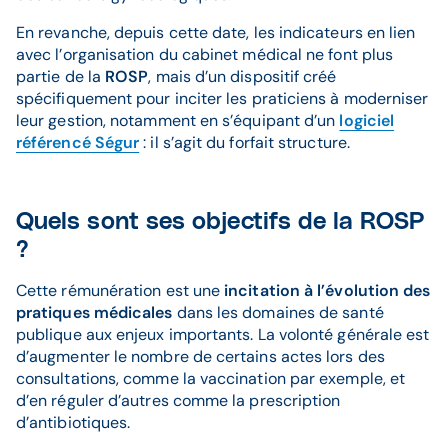
En revanche, depuis cette date, les indicateurs en lien
avec l’organisation du cabinet médical ne font plus
partie de la
ROSP
, mais d’un dispositif créé
spécifiquement pour inciter les praticiens à moderniser
leur gestion, notamment en s’équipant d’un
logiciel
référencé Ségur
: il s’agit du forfait structure.
Quels sont ses objectifs de la ROSP
?
Cette rémunération est une
incitation à l’évolution des
pratiques médicales
dans les domaines de santé
publique aux enjeux importants. La volonté générale est
d’augmenter le nombre de certains actes lors des
consultations, comme la vaccination par exemple, et
d’en réguler d’autres comme la prescription
d’antibiotiques.