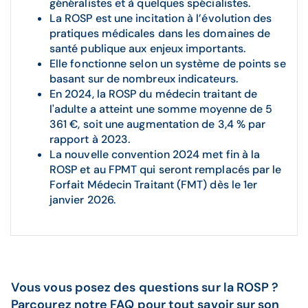
généralistes et à quelques spécialistes.
La ROSP est une incitation à l’évolution des
pratiques médicales dans les domaines de
santé publique aux enjeux importants.
Elle fonctionne selon un système de points se
basant sur de nombreux indicateurs.
En 2024, la ROSP du médecin traitant de
l'adulte a atteint une somme moyenne de 5
361 €, soit une augmentation de 3,4 % par
rapport à 2023.
La nouvelle convention 2024 met fin à la
ROSP et au FPMT qui seront remplacés par le
Forfait Médecin Traitant (FMT) dès le 1er
janvier 2026.
Vous vous posez des questions sur la ROSP ?
Parcourez notre FAQ pour tout savoir sur son