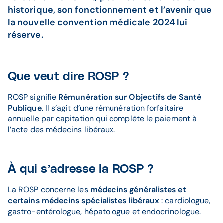
historique, son fonctionnement et l’avenir que
la nouvelle convention médicale 2024 lui
réserve.
Que veut dire ROSP ?
ROSP signifie
Rémunération sur Objectifs de Santé
Publique
. Il s’agit d’une rémunération forfaitaire
annuelle par capitation qui complète le paiement à
l’acte des médecins libéraux.
À qui s’adresse la ROSP ?
La ROSP concerne les
médecins généralistes et
certains médecins spécialistes libéraux
: cardiologue,
gastro-entérologue, hépatologue et endocrinologue.