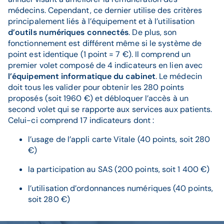
médecins. Cependant, ce dernier utilise des critères
principalement liés à l’équipement et à l’utilisation
d’outils numériques connectés
. De plus, son
fonctionnement est différent même si le système de
point est identique (1 point = 7 €). Il comprend un
premier volet composé de 4 indicateurs en lien avec
l’équipement informatique du cabinet
. Le médecin
doit tous les valider pour obtenir les 280 points
proposés (soit 1960 €) et débloquer l’accès à un
second volet qui se rapporte aux services aux patients.
Celui-ci comprend 17 indicateurs dont :
l’usage de l’appli carte Vitale (40 points, soit 280
€)
la participation au SAS (200 points, soit 1 400 €)
l’utilisation d’ordonnances numériques (40 points,
soit 280 €)