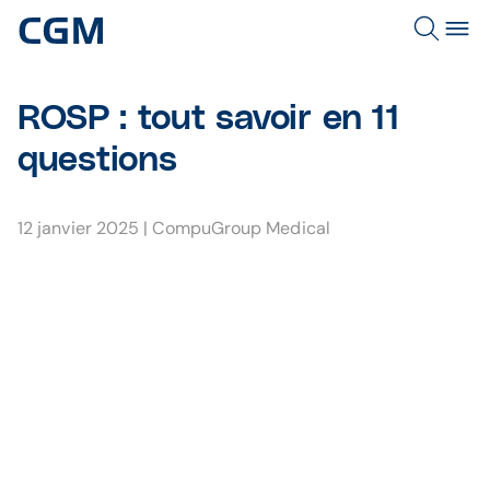
ROSP : tout savoir en 11
questions
12 janvier 2025
|
CompuGroup Medical