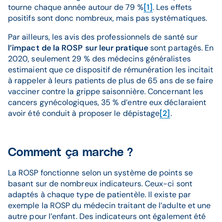
tourne chaque année autour de 79 %
[1]
. Les effets
positifs sont donc nombreux, mais pas systématiques.
Par ailleurs, les avis des professionnels de santé sur
l’impact de la ROSP sur leur pratique
sont partagés. En
2020, seulement 29 % des médecins généralistes
estimaient que ce dispositif de rémunération les incitait
à rappeler à leurs patients de plus de 65 ans de se faire
vacciner contre la grippe saisonnière. Concernant les
cancers gynécologiques, 35 % d’entre eux déclaraient
avoir été conduit à proposer le dépistage
[2]
.
Comment ça marche ?
La ROSP fonctionne selon un système de points se
basant sur de nombreux indicateurs. Ceux-ci sont
adaptés à chaque type de patientèle. Il existe par
exemple la ROSP du médecin traitant de l’adulte et une
autre pour l’enfant. Des indicateurs ont également été