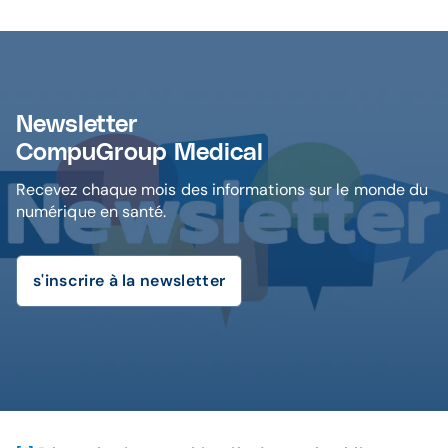
Newsletter
CompuGroup Medical
Recevez chaque mois des informations sur le monde du
numérique en santé.
s'inscrire à la newsletter