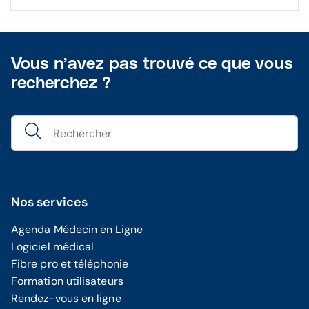
Vous n’avez pas trouvé ce que vous
recherchez ?
Nos services
Agenda Médecin en Ligne
Logiciel médical
Fibre pro et téléphonie
Formation utilisateurs
Rendez-vous en ligne