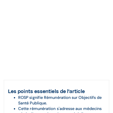
Les points essentiels de l'article
ROSP signifie Rémunération sur Objectifs de
Santé Publique.
Cette rémunération s'adresse aux médecins