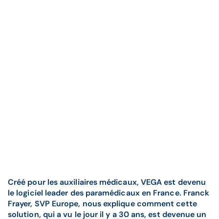
Créé pour les auxiliaires médicaux, VEGA est devenu
le logiciel leader des paramédicaux en France. Franck
Frayer, SVP Europe, nous explique comment cette
solution, qui a vu le jour il y a 30 ans, est devenue un