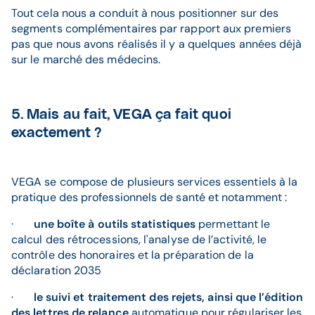
Tout cela nous a conduit à nous positionner sur des
segments complémentaires par rapport aux premiers
pas que nous avons réalisés il y a quelques années déjà
sur le marché des médecins.
5. Mais au fait, VEGA ça fait quoi
exactement ?
VEGA se compose de plusieurs services essentiels à la
pratique des professionnels de santé et notamment :
·
une boîte à outils statistiques
permettant le
calcul des rétrocessions, l'analyse de l’activité, le
contrôle des honoraires et la préparation de la
déclaration 2035
·
le suivi et traitement des rejets, ainsi que l’édition
des lettres de relance
automatique pour régulariser les