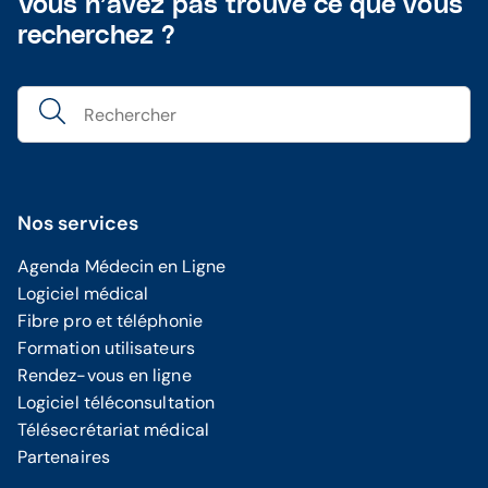
Vous n’avez pas trouvé ce que vous
recherchez ?
Nos services
Agenda Médecin en Ligne
Logiciel médical
Fibre pro et téléphonie
Formation utilisateurs
Rendez-vous en ligne
Logiciel téléconsultation
Télésecrétariat médical
Partenaires