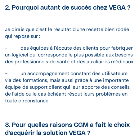
2. Pourquoi autant de succès chez VEGA ?
Je dirais que c’est le résultat d'une recette bien rodée
qui repose sur :
- des équipes à l'écoute des clients pour fabriquer
un logiciel qui corresponde le plus possible aux besoins
des professionnels de santé et des auxiliaires médicaux
- un accompagnement constant des utilisateurs
via des formations, mais aussi grâce à une importante
équipe de support client qui leur apporte des conseils,
de l'aide ou le cas échéant résout leurs problèmes en
toute circonstance.
3. Pour quelles raisons CGM a fait le choix
d’acquérir la solution VEGA ?