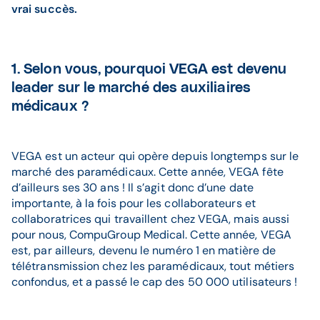
vrai succès.
1. Selon vous, pourquoi VEGA est devenu
leader sur le marché des auxiliaires
médicaux ?
VEGA est un acteur qui opère depuis longtemps sur le
marché des paramédicaux. Cette année, VEGA fête
d’ailleurs ses 30 ans ! Il s’agit donc d’une date
importante, à la fois pour les collaborateurs et
collaboratrices qui travaillent chez VEGA, mais aussi
pour nous, CompuGroup Medical. Cette année, VEGA
est, par ailleurs, devenu le numéro 1 en matière de
télétransmission chez les paramédicaux, tout métiers
confondus, et a passé le cap des 50 000 utilisateurs !