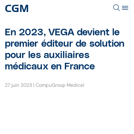
En 2023, VEGA devient le
premier éditeur de solution
pour les auxiliaires
médicaux en France
27 juin 2023
|
CompuGroup Medical