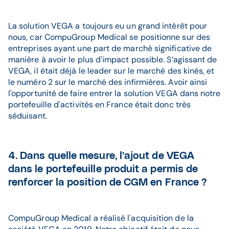
La solution VEGA a toujours eu un grand intérêt pour
nous, car CompuGroup Medical se positionne sur des
entreprises ayant une part de marché significative de
manière à avoir le plus d'impact possible. S’agissant de
VEGA, il était déjà le leader sur le marché des kinés, et
le numéro 2 sur le marché des infirmières. Avoir ainsi
l'opportunité de faire entrer la solution VEGA dans notre
portefeuille d'activités en France était donc très
séduisant.
4. Dans quelle mesure, l’ajout de VEGA
dans le portefeuille produit a permis de
renforcer la position de CGM en France ?
CompuGroup Medical a réalisé l'acquisition de la