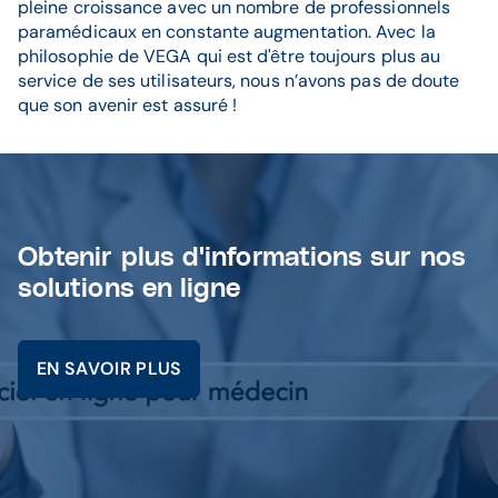
pleine croissance avec un nombre de professionnels
paramédicaux en constante augmentation. Avec la
philosophie de VEGA qui est d'être toujours plus au
service de ses utilisateurs, nous n’avons pas de doute
que son avenir est assuré !
Obtenir plus d'informations sur nos
solutions en ligne
EN SAVOIR PLUS