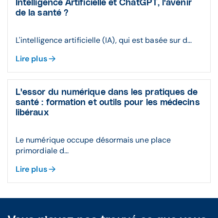
Intelligence Artificielle et ChatGPT, l'avenir
de la santé ?
L'intelligence artificielle (IA), qui est basée sur d...
Lire plus
L'essor du numérique dans les pratiques de
santé : formation et outils pour les médecins
libéraux
Le numérique occupe désormais une place
primordiale d...
Lire plus