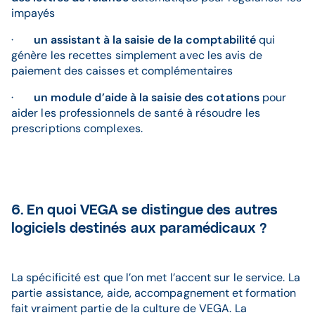
impayés
·
un assistant à la saisie de la comptabilité
qui
génère les recettes simplement avec les avis de
paiement des caisses et complémentaires
·
un module d’aide à la saisie des cotations
pour
aider les professionnels de santé à résoudre les
prescriptions complexes.
6. En quoi VEGA se distingue des autres
logiciels destinés aux paramédicaux ?
La spécificité est que l’on met l’accent sur le service. La
partie assistance, aide, accompagnement et formation
fait vraiment partie de la culture de VEGA. La