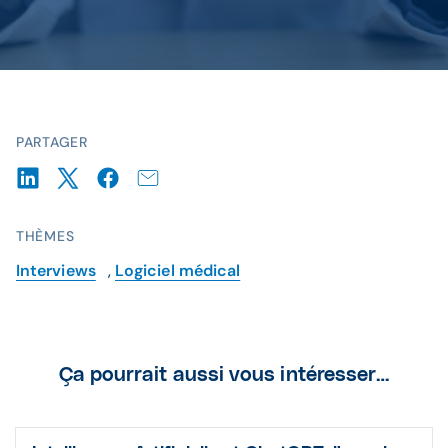
PARTAGER
THÈMES
Interviews
,
Logiciel médical
Ça pourrait aussi vous intéresser…