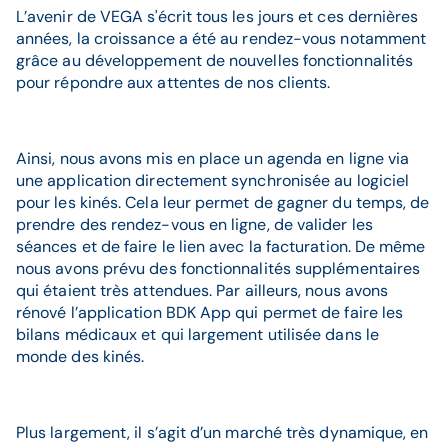
L’avenir de VEGA s'écrit tous les jours et ces dernières
années, la croissance a été au rendez-vous notamment
grâce au développement de nouvelles fonctionnalités
pour répondre aux attentes de nos clients.
Ainsi, nous avons mis en place un agenda en ligne via
une application directement synchronisée au logiciel
pour les kinés. Cela leur permet de gagner du temps, de
prendre des rendez-vous en ligne, de valider les
séances et de faire le lien avec la facturation. De même
nous avons prévu des fonctionnalités supplémentaires
qui étaient très attendues. Par ailleurs, nous avons
rénové l’application BDK App qui permet de faire les
bilans médicaux et qui largement utilisée dans le
monde des kinés.
Plus largement, il s’agit d’un marché très dynamique, en