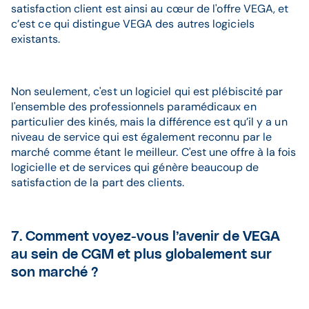
satisfaction client est ainsi au cœur de l'offre VEGA, et
c’est ce qui distingue VEGA des autres logiciels
existants.
Non seulement, c'est un logiciel qui est plébiscité par
l'ensemble des professionnels paramédicaux en
particulier des kinés, mais la différence est qu’il y a un
niveau de service qui est également reconnu par le
marché comme étant le meilleur. C'est une offre à la fois
logicielle et de services qui génère beaucoup de
satisfaction de la part des clients.
7. Comment voyez-vous l’avenir de VEGA
au sein de CGM et plus globalement sur
son marché ?