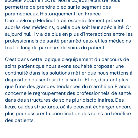
société VEGA en 2019. Notre objectif était de nous
permettre de prendre pied sur le segment des
paramédicaux. Historiquement, en France,
CompuGroup Medical était essentiellement présent
auprès des médecins, quelle que soit leur spécialité. Or
aujourd'hui, il y a de plus en plus d'interactions entre les
professionnels de santé paramédicaux et les médecins
tout le long du parcours de soins du patient.
C’est dans cette logique d'équipement du parcours de
soins patient que nous avons souhaité proposer une
continuité dans les solutions métier que nous mettons à
disposition du secteur de la santé. Et ce, d’autant plus
que l'une des grandes tendances du marché en France
concerne le regroupement des professionnels de santé
dans des structures de soins pluridisciplinaires. Des
lieux, ou des structures, où ils peuvent échanger encore
plus pour assurer la coordination des soins au bénéfice
des patients.