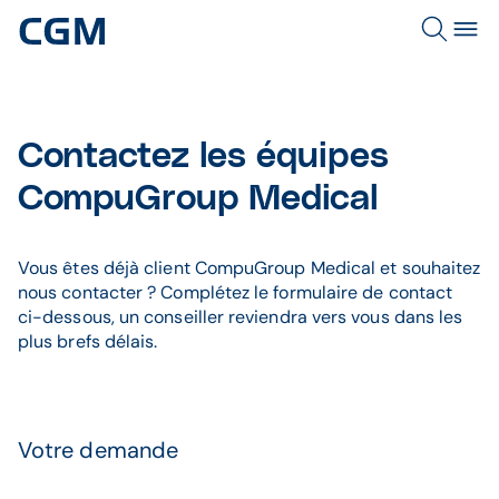
Contactez les équipes
CompuGroup Medical
Vous êtes déjà client CompuGroup Medical et souhaitez
nous contacter ? Complétez le formulaire de contact
ci-dessous, un conseiller reviendra vers vous dans les
plus brefs délais.
Votre demande