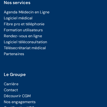
Nos services
Agenda Médecin en Ligne
Logiciel médical
Fibre pro et téléphonie
Formation utilisateurs
Rendez-vous en ligne
Logiciel téléconsultation
Télésecrétariat médical
Partenaires
Le Groupe
Carrière
Contact
Découvrir CGM
Nos engagements