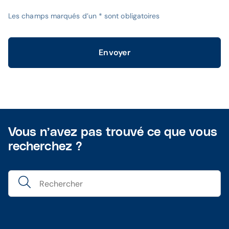
Les champs marqués d’un * sont obligatoires
Envoyer
Vous n’avez pas trouvé ce que vous
recherchez ?