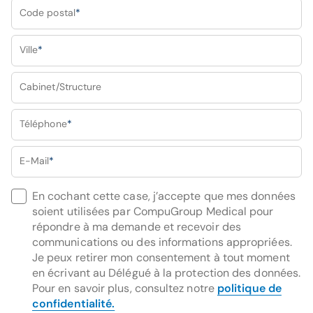
Code postal
*
Ville
*
Cabinet/Structure
Téléphone
*
E-Mail
*
En cochant cette case, j’accepte que mes données
soient utilisées par CompuGroup Medical pour
répondre à ma demande et recevoir des
communications ou des informations appropriées.
Je peux retirer mon consentement à tout moment
en écrivant au Délégué à la protection des données.
Pour en savoir plus, consultez notre
politique de
confidentialité.