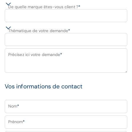
De quelle marque êtes-vous client ?
*
Thématique de votre demande
*
Précisez ici votre demande
*
Vos informations de contact
Nom
*
Prénom
*