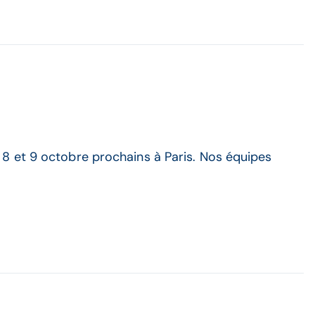
8 et 9 octobre prochains à Paris. Nos équipes