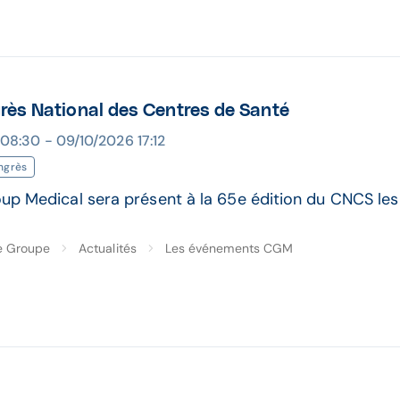
ès National des Centres de Santé
08:30 - 09/10/2026 17:12
ngrès
 Medical sera présent à la 65e édition du CNCS les 
e Groupe
Actualités
Les événements CGM