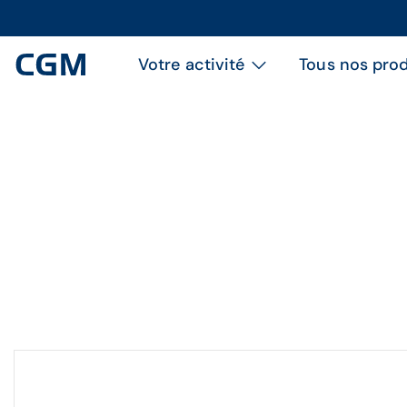
Votre activité
Tous nos prod