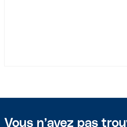
Vous n’avez pas tro