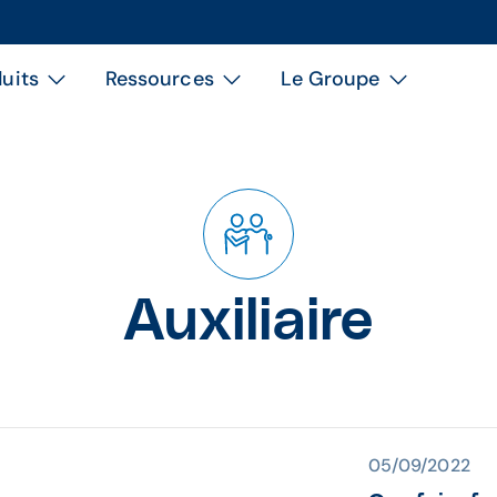
uits
Ressources
Le Groupe
Auxiliaire
05/09/2022