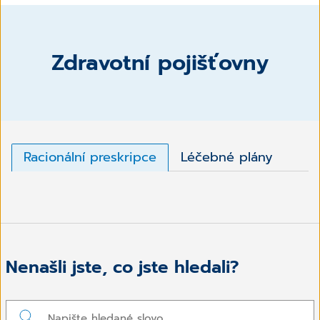
Zdravotní pojišťovny
Racionální preskripce
Léčebné plány
Nenašli jste, co jste hledali?