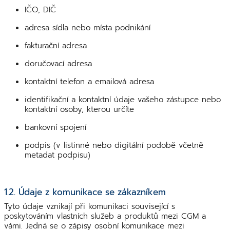
IČO, DIČ
adresa sídla nebo místa podnikání
fakturační adresa
doručovací adresa
kontaktní telefon a emailová adresa
identifikační a kontaktní údaje vašeho zástupce nebo
kontaktní osoby, kterou určíte
bankovní spojení
podpis (v listinné nebo digitální podobě včetně
metadat podpisu)
1.2. Údaje z komunikace se zákazníkem
Tyto údaje vznikají při komunikaci související s
poskytováním vlastních služeb a produktů mezi CGM a
vámi. Jedná se o zápisy osobní komunikace mezi