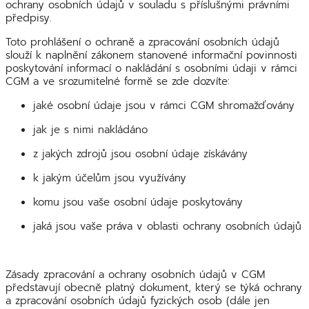
ochrany osobních údajů v souladu s příslušnými právními
předpisy.
Toto prohlášení o ochraně a zpracování osobních údajů
slouží k naplnění zákonem stanovené informační povinnosti
poskytování informací o nakládání s osobními údaji v rámci
CGM a ve srozumitelné formě se zde dozvíte:
jaké osobní údaje jsou v rámci CGM shromažďovány
jak je s nimi nakládáno
z jakých zdrojů jsou osobní údaje získávány
k jakým účelům jsou využívány
komu jsou vaše osobní údaje poskytovány
jaká jsou vaše práva v oblasti ochrany osobních údajů
Zásady zpracování a ochrany osobních údajů v CGM
představují obecně platný dokument, který se týká ochrany
a zpracování osobních údajů fyzických osob (dále jen