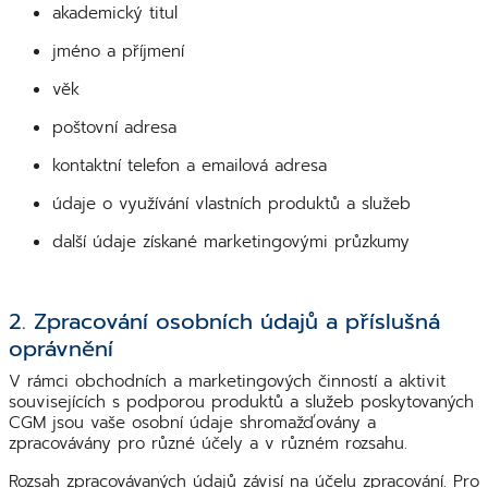
akademický titul
jméno a příjmení
věk
poštovní adresa
kontaktní telefon a emailová adresa
údaje o využívání vlastních produktů a služeb
další údaje získané marketingovými průzkumy
2. Zpracování osobních údajů a příslušná
oprávnění
V rámci obchodních a marketingových činností a aktivit
souvisejících s podporou produktů a služeb poskytovaných
CGM jsou vaše osobní údaje shromažďovány a
zpracovávány pro různé účely a v různém rozsahu.
Rozsah zpracovávaných údajů závisí na účelu zpracování. Pro