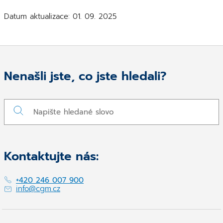
Datum aktualizace: 01. 09. 2025
Nenašli jste, co jste hledali?
Kontaktujte nás:
+420 246 007 900
info@cgm.cz