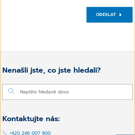
ODESLAT
Nenašli jste, co jste hledali?
Kontaktujte nás:
+420 246 007 900