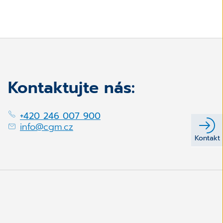
Kontaktujte nás:
+420 246 007 900
info@cgm.cz
Kontakt