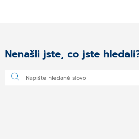
Nenašli jste, co jste hledali