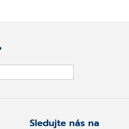
?
Sledujte nás na