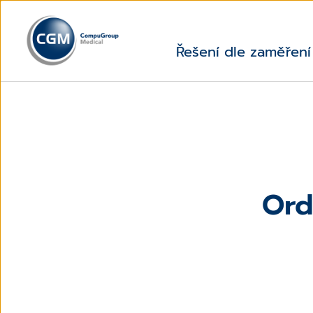
Řešení dle zaměření
Ord