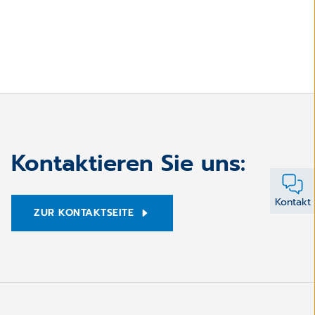
Kontaktieren Sie uns:
Kontakt
ZUR KONTAKTSEITE