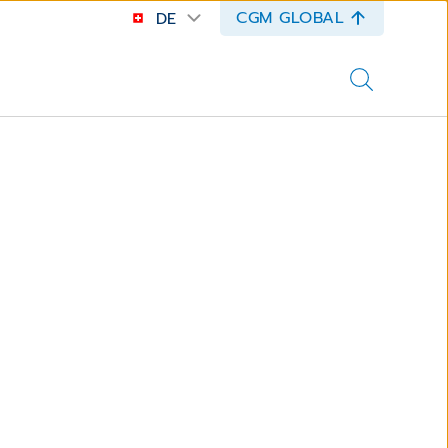
CGM GLOBAL
DE