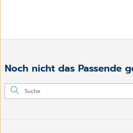
Noch nicht das Passende 