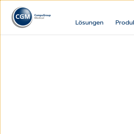
Lösungen
Produ