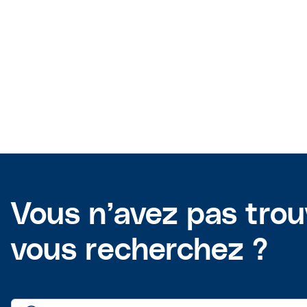
Vous n’avez pas tro
vous recherchez ?