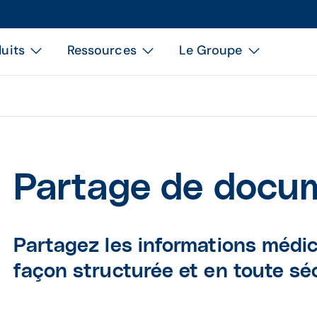
uits
Ressources
Le Groupe
Partage de docu
Partagez les informations médic
façon structurée et en toute séc