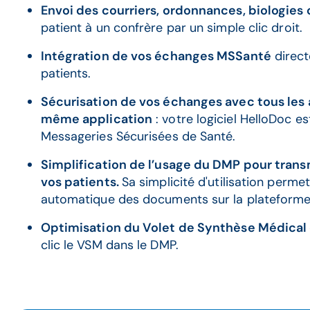
Envoi des courriers, ordonnances, biologie
patient à un confrère par un simple clic droit.
Intégration de vos échanges MSSanté
direct
patients.
Sécurisation de vos échanges avec tous les 
même application
: votre logiciel HelloDoc e
Messageries Sécurisées de Santé.
Simplification de l’usage du DMP pour tran
vos patients.
Sa simplicité d'utilisation perme
automatique des documents sur la plateforme 
Optimisation du Volet de Synthèse Médical 
clic le VSM dans le DMP.