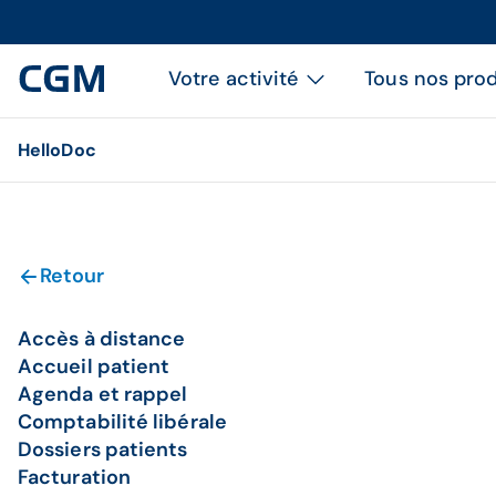
Votre activité
Tous nos prod
HelloDoc
Retour
Accès à distance
Accueil patient
Agenda et rappel
Comptabilité libérale
Dossiers patients
Facturation