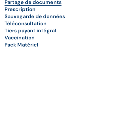
Partage de documents
Prescription
Sauvegarde de données
Téléconsultation
Tiers payant intégral
Vaccination
Pack Matériel