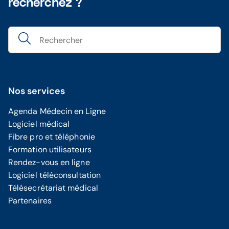
recherchez ?
Nos services
Agenda Médecin en Ligne
Logiciel médical
Fibre pro et téléphonie
Formation utilisateurs
Rendez-vous en ligne
Logiciel téléconsultation
Télésecrétariat médical
Partenaires