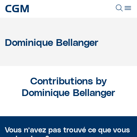
Dominique Bellanger
Contributions by
Dominique Bellanger
Vous n’avez pas trouvé ce que vous