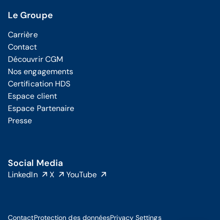
Le Groupe
Carrière
Contact
Découvrir CGM
Nos engagements
Certification HDS
Espace client
Espace Partenaire
Presse
Social Media
LinkedIn
X
YouTube
Contact
Protection des données
Privacy Settings