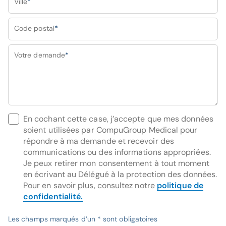
Ville
*
Code postal
*
Votre demande
*
En cochant cette case, j’accepte que mes données
soient utilisées par CompuGroup Medical pour
répondre à ma demande et recevoir des
communications ou des informations appropriées.
Je peux retirer mon consentement à tout moment
en écrivant au Délégué à la protection des données.
Pour en savoir plus, consultez notre
politique de
confidentialité.
Les champs marqués d’un * sont obligatoires