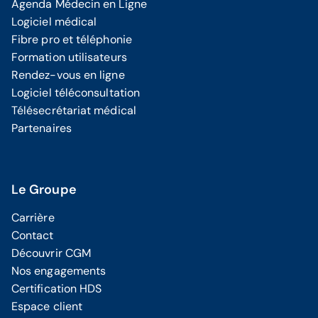
Agenda Médecin en Ligne
Logiciel médical
Fibre pro et téléphonie
Formation utilisateurs
Rendez-vous en ligne
Logiciel téléconsultation
Télésecrétariat médical
Partenaires
Le Groupe
Carrière
Contact
Découvrir CGM
Nos engagements
Certification HDS
Espace client