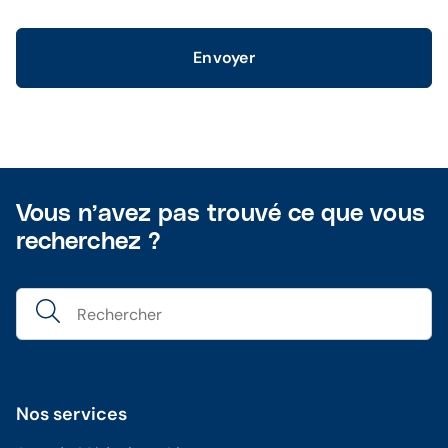
Envoyer
Vous n’avez pas trouvé ce que vous
recherchez ?
Nos services