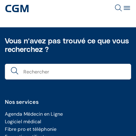
Vous n’avez pas trouvé ce que vous
recherchez ?
Nos services
Agenda Médecin en Ligne
Logiciel médical
Fibre pro et téléphonie