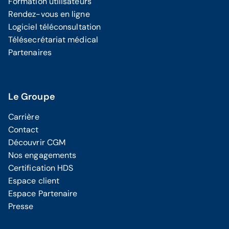
Formation utilisateurs
Rendez-vous en ligne
Logiciel téléconsultation
Télésecrétariat médical
Partenaires
Le Groupe
Carrière
Contact
Découvrir CGM
Nos engagements
Certification HDS
Espace client
Espace Partenaire
Presse