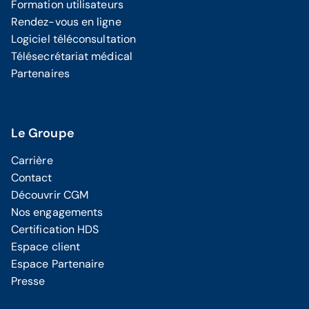
Formation utilisateurs
Rendez-vous en ligne
Logiciel téléconsultation
Télésecrétariat médical
Partenaires
Le Groupe
Carrière
Contact
Découvrir CGM
Nos engagements
Certification HDS
Espace client
Espace Partenaire
Presse