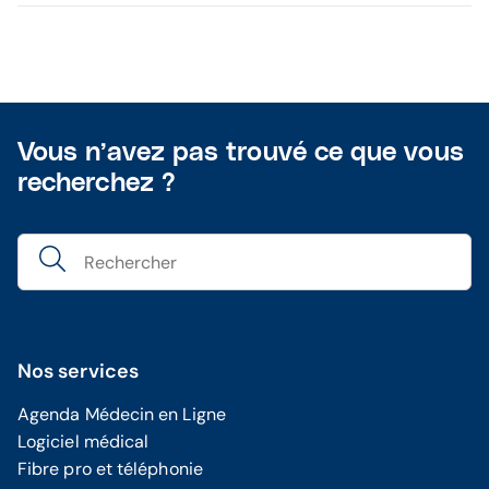
Vous n’avez pas trouvé ce que vous
recherchez ?
Nos services
Agenda Médecin en Ligne
Logiciel médical
Fibre pro et téléphonie