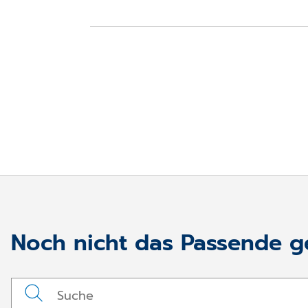
Noch nicht das Passende 