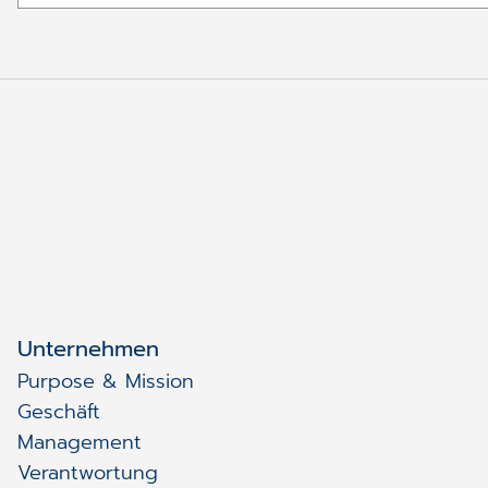
Unternehmen
Purpose & Mission
Geschäft
Management
Verantwortung