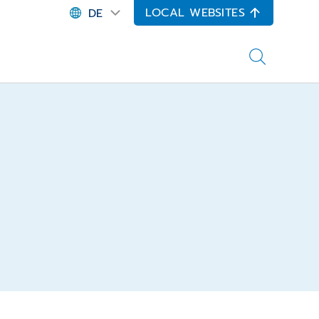
LOCAL WEBSITES
DE