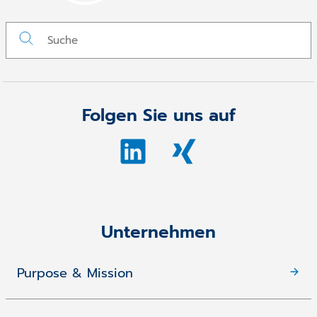
Folgen Sie uns auf
Unternehmen
Purpose & Mission