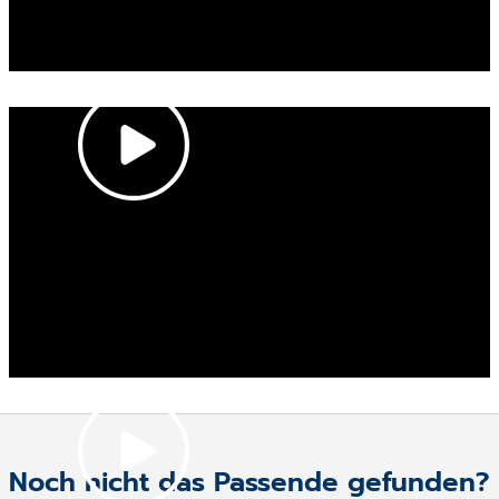
Noch nicht das Passende gefunden?