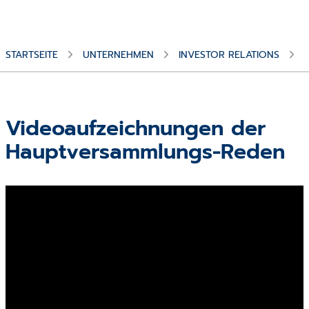
STARTSEITE
UNTERNEHMEN
INVESTOR RELATIONS
Videoaufzeichnungen der
Hauptversammlungs-Reden