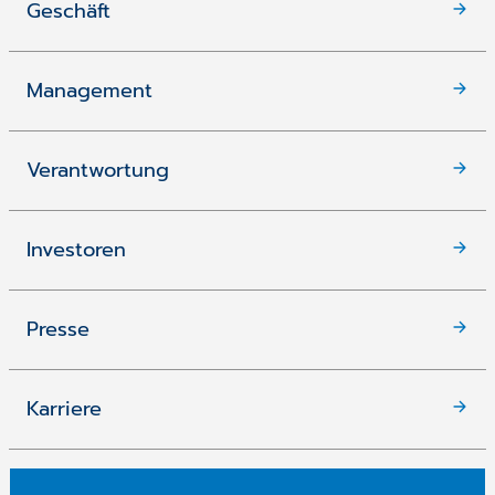
Geschäft
Management
Verantwortung
Investoren
Presse
Karriere