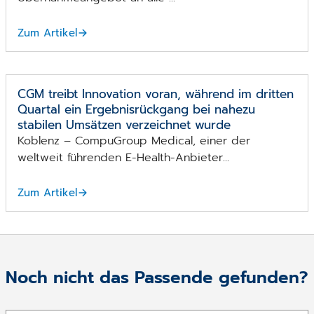
Zum Artikel
CGM treibt Innovation voran, während im dritten
Quartal ein Ergebnisrückgang bei nahezu
stabilen Umsätzen verzeichnet wurde
Koblenz – CompuGroup Medical, einer der
weltweit führenden E-Health-Anbieter...
Zum Artikel
Noch nicht das Passende gefunden?