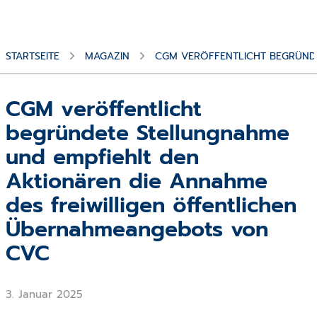
STARTSEITE
MAGAZIN
CGM VERÖFFENTLICHT BEGRÜNDE
CGM veröffentlicht
begründete Stellungnahme
und empfiehlt den
Aktionären die Annahme
des freiwilligen öffentlichen
Übernahmeangebots von
CVC
3. Januar 2025