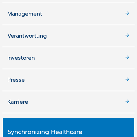
Management
Verantwortung
Investoren
Presse
Karriere
Synchronizing Healthcare