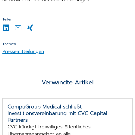
Teilen
Themen
Pressemitteilungen
Verwandte Artikel
CompuGroup Medical schließt
Investitionsvereinbarung mit CVC Capital
Partners
CVC kündigt freiwilliges öffentliches
Übernahmeangebot an alle ...