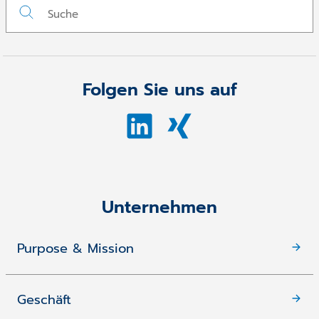
Folgen Sie uns auf
Unternehmen
Purpose & Mission
Geschäft