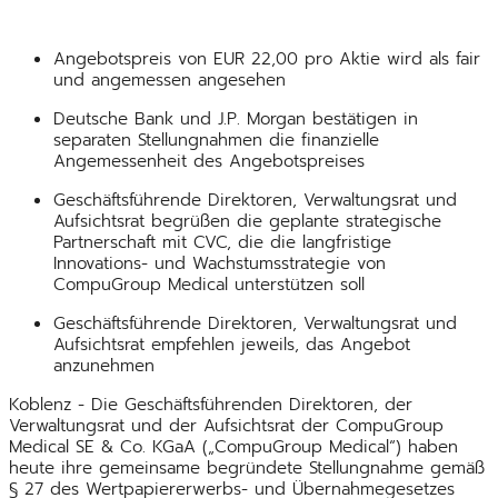
Angebotspreis von EUR 22,00 pro Aktie wird als fair
und angemessen angesehen
Deutsche Bank und J.P. Morgan bestätigen in
separaten Stellungnahmen die finanzielle
Angemessenheit des Angebotspreises
Geschäftsführende Direktoren, Verwaltungsrat und
Aufsichtsrat begrüßen die geplante strategische
Partnerschaft mit CVC, die die langfristige
Innovations- und Wachstumsstrategie von
CompuGroup Medical unterstützen soll
Geschäftsführende Direktoren, Verwaltungsrat und
Aufsichtsrat empfehlen jeweils, das Angebot
anzunehmen
Koblenz - Die Geschäftsführenden Direktoren, der
Verwaltungsrat und der Aufsichtsrat der CompuGroup
Medical SE & Co. KGaA („CompuGroup Medical“) haben
heute ihre gemeinsame begründete Stellungnahme gemäß
§ 27 des Wertpapiererwerbs- und Übernahmegesetzes