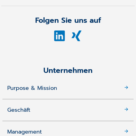
Folgen Sie uns auf
Unternehmen
Purpose & Mission
Geschäft
Management