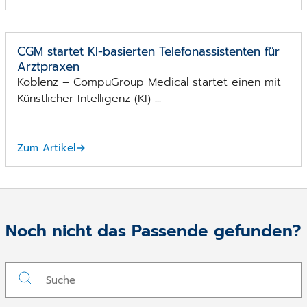
CGM startet KI-basierten Telefonassistenten für
Arztpraxen
Koblenz – CompuGroup Medical startet einen mit
Künstlicher Intelligenz (KI) ...
Zum Artikel
Noch nicht das Passende gefunden?