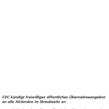
CVC kündigt freiwilliges öffentliches Übernahmeangebot
an alle Aktionäre im Streubesitz an