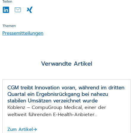
Teilen
Themen
Pressemitteilungen
Verwandte Artikel
CGM treibt Innovation voran, während im dritten
Quartal ein Ergebnisrückgang bei nahezu
stabilen Umsätzen verzeichnet wurde
Koblenz – CompuGroup Medical, einer der
weltweit führenden E-Health-Anbieter...
Zum Artikel