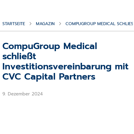
STARTSEITE
MAGAZIN
COMPUGROUP MEDICAL SCHLIESST
CompuGroup Medical
schließt
Investitionsvereinbarung mit
CVC Capital Partners
9. Dezember 2024