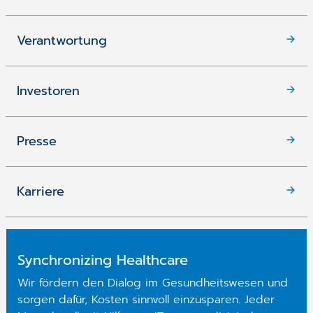
Verantwortung
Investoren
Presse
Karriere
Synchronizing Healthcare
Wir fördern den Dialog im Gesundheitswesen und
sorgen dafür, Kosten sinnvoll einzusparen. Jeder