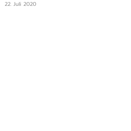
22. Juli 2020