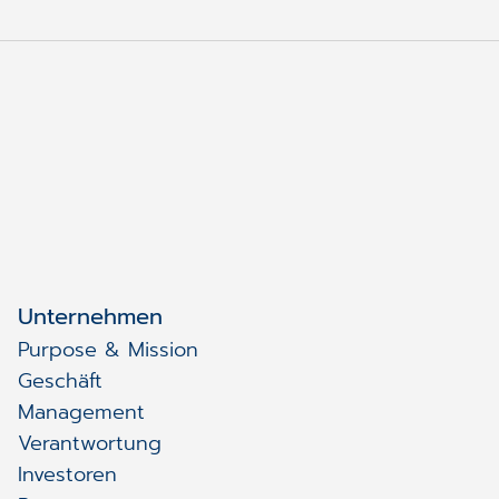
Unternehmen
Purpose & Mission
Geschäft
Management
Verantwortung
Investoren