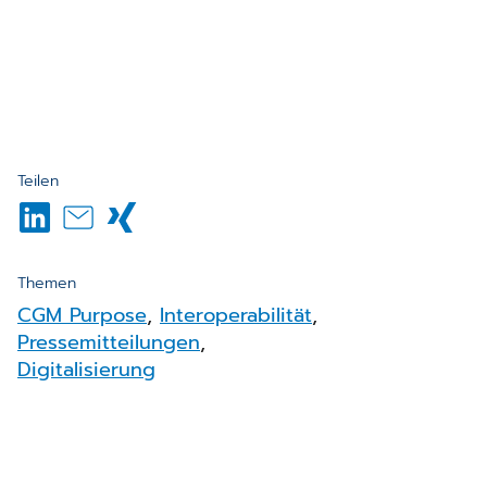
Teilen
Themen
CGM Purpose
,
Interoperabilität
,
Pressemitteilungen
,
Digitalisierung