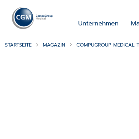
Unternehmen
Ma
STARTSEITE
MAGAZIN
COMPUGROUP MEDICAL TRE