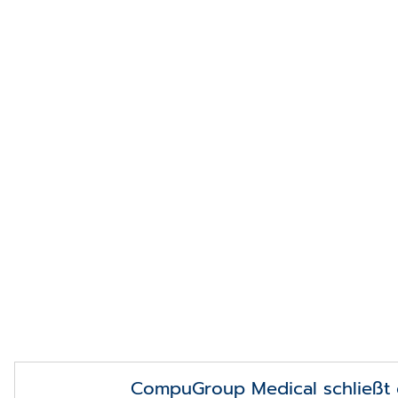
CompuGroup Medical schließt