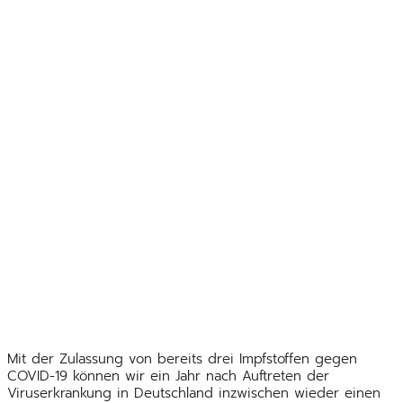
Mit der Zulassung von bereits drei Impfstoffen gegen
COVID-19 können wir ein Jahr nach Auftreten der
Viruserkrankung in Deutschland inzwischen wieder einen