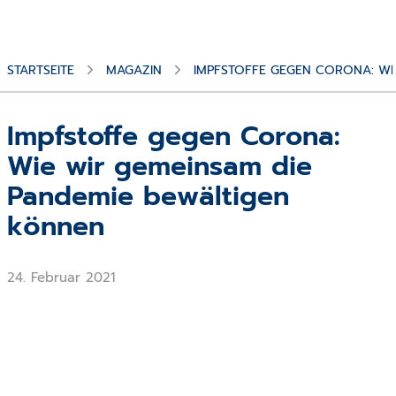
STARTSEITE
MAGAZIN
IMPFSTOFFE GEGEN CORONA: WI
Impfstoffe gegen Corona:
Wie wir gemeinsam die
Pandemie bewältigen
können
24. Februar 2021