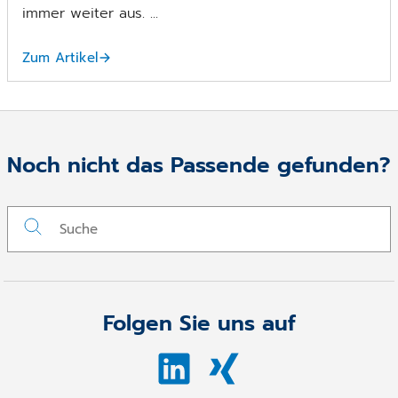
immer weiter aus. ...
Zum Artikel
Noch nicht das Passende gefunden?
Folgen Sie uns auf