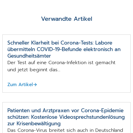
Verwandte Artikel
Schneller Klarheit bei Corona-Tests: Labore
übermitteln COVID-19-Befunde elektronisch an
Gesundheitsämter
Der Test auf eine Corona-Infektion ist gemacht
und jetzt beginnt das...
Zum Artikel
Patienten und Arztpraxen vor Corona-Epidemie
schützen: Kostenlose Video­sprech­stunden­lösung
zur Krisenbewältigung
Das Corona-Virus breitet sich auch in Deutschland