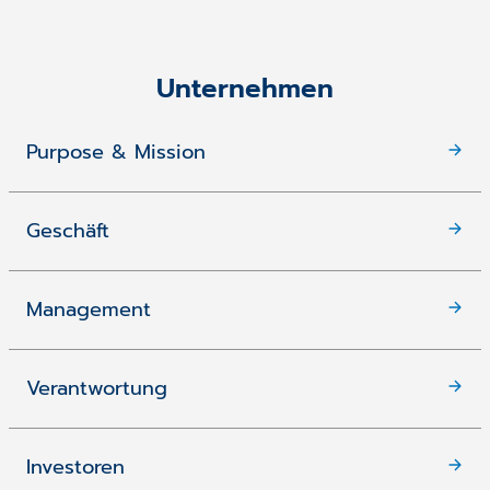
Unternehmen
Purpose & Mission
Geschäft
Management
Verantwortung
Investoren