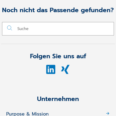
Noch nicht das Passende gefunden?
Folgen Sie uns auf
Unternehmen
Purpose & Mission