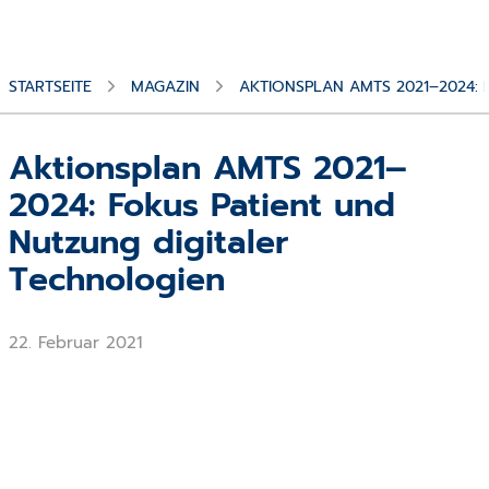
STARTSEITE
MAGAZIN
AKTIONSPLAN AMTS 2021–2024: 
Aktionsplan AMTS 2021–
2024: Fokus Patient und
Nutzung digitaler
Technologien
22. Februar 2021