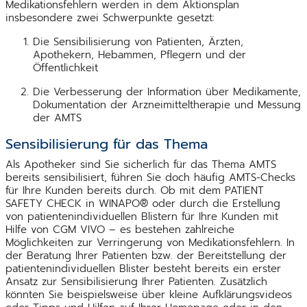
Medikationsfehlern werden in dem Aktionsplan
insbesondere zwei Schwerpunkte gesetzt:
Die Sensibilisierung von Patienten, Ärzten,
Apothekern, Hebammen, Pflegern und der
Öffentlichkeit
Die Verbesserung der Information über Medikamente,
Dokumentation der Arzneimitteltherapie und Messung
der AMTS
Sensibilisierung für das Thema
Als Apotheker sind Sie sicherlich für das Thema AMTS
bereits sensibilisiert, führen Sie doch häufig AMTS-Checks
für Ihre Kunden bereits durch. Ob mit dem PATIENT
SAFETY CHECK in WINAPO® oder durch die Erstellung
von patientenindividuellen Blistern für Ihre Kunden mit
Hilfe von CGM VIVO – es bestehen zahlreiche
Möglichkeiten zur Verringerung von Medikationsfehlern. In
der Beratung Ihrer Patienten bzw. der Bereitstellung der
patientenindividuellen Blister besteht bereits ein erster
Ansatz zur Sensibilisierung Ihrer Patienten. Zusätzlich
könnten Sie beispielsweise über kleine Aufklärungsvideos