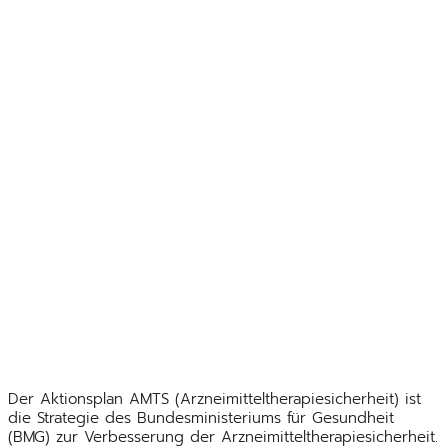
Der Aktionsplan AMTS (Arzneimitteltherapiesicherheit) ist
die Strategie des Bundesministeriums für Gesundheit
(BMG) zur Verbesserung der Arzneimitteltherapiesicherheit.