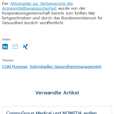
Der
Aktionsplan zur Verbesserung der
Arzneimitteltherapiesicherheit
wurde von der
Kooperationsgemeinschaft bereits zum fünften Mal
fortgeschrieben und durch das Bundesministerium für
Gesundheit kürzlich veröffentlicht.
Teilen
Themen
CGM Purpose
,
Individuelles Gesundheitsmanagement
Verwandte Artikel
CompuGroup Medical und NOWEDA wollen