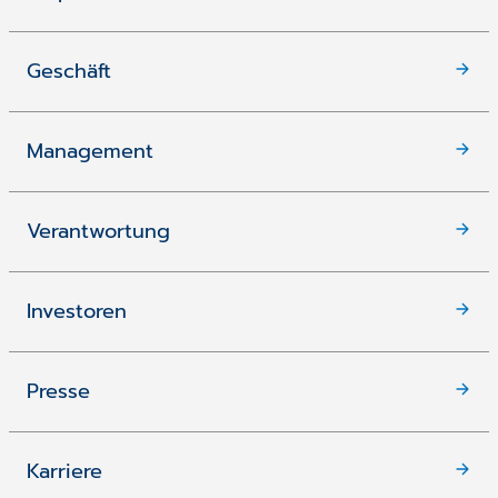
Geschäft
Management
Verantwortung
Investoren
Presse
Karriere