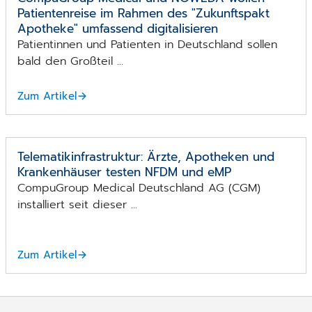
Patientenreise im Rahmen des "Zukunftspakt
Apotheke" umfassend digitalisieren
Patientinnen und Patienten in Deutschland sollen
bald den Großteil ...
Zum Artikel
Telematikinfrastruktur: Ärzte, Apotheken und
Krankenhäuser testen NFDM und eMP
CompuGroup Medical Deutschland AG (CGM)
installiert seit dieser ...
Zum Artikel