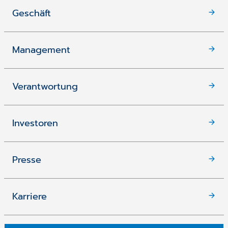
Geschäft
Management
Verantwortung
Investoren
Presse
Karriere