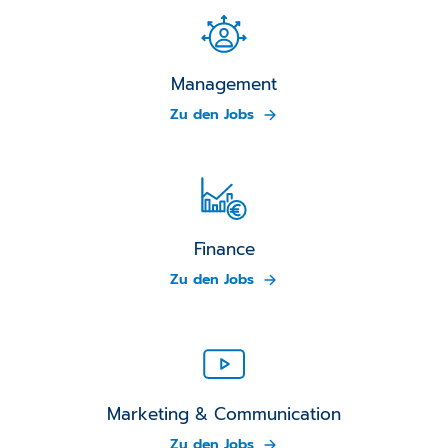
Management
Zu den Jobs
Finance
Zu den Jobs
Marketing & Communication
Zu den Jobs