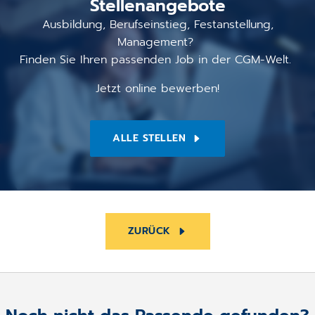
Stellenangebote
Ausbildung, Berufseinstieg, Festanstellung,
Management?
Finden Sie Ihren passenden Job in der CGM-Welt.
Jetzt online bewerben!
ALLE STELLEN
ZURÜCK