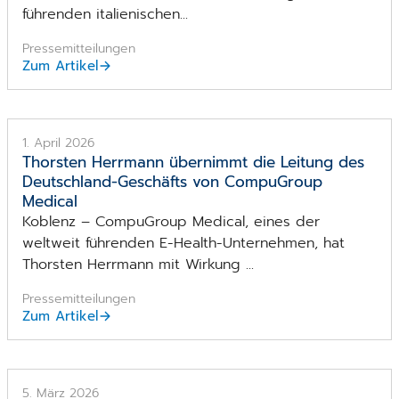
führenden italienischen...
Pressemitteilungen
Zum Artikel
1. April 2026
Thorsten Herrmann übernimmt die Leitung des
Deutschland-Geschäfts von CompuGroup
Medical
Koblenz – CompuGroup Medical, eines der
weltweit führenden E-Health-Unternehmen, hat
Thorsten Herrmann mit Wirkung ...
Pressemitteilungen
Zum Artikel
5. März 2026