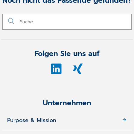
Noch nicht das Passende gefunden?
Folgen Sie uns auf
Unternehmen
Purpose & Mission