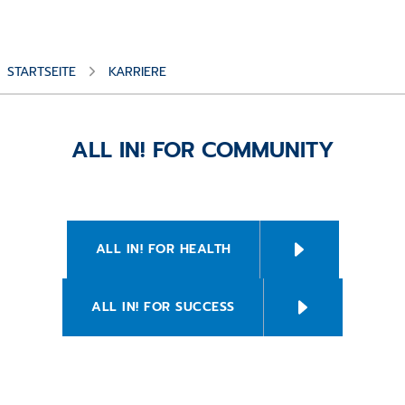
STARTSEITE
KARRIERE
ALL IN! FOR COMMUNITY
ALL IN! FOR HEALTH
ALL IN! FOR SUCCESS