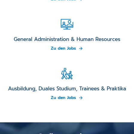
General Administration & Human Resources
Zu den Jobs
Ausbildung, Duales Studium, Trainees & Praktika
Zu den Jobs