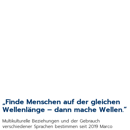
„Finde Menschen auf der gleichen
Wellenlänge – dann mache Wellen.“
Multikulturelle Beziehungen und der Gebrauch
verschiedener Sprachen bestimmen seit 2019 Marco