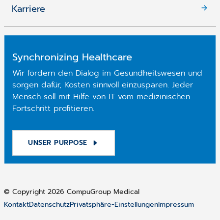
Karriere
Synchronizing Healthcare
Wir fördern den Dialog im Gesundheitswesen und
sorgen dafür, Kosten sinnvoll einzusparen. Jeder
Mensch soll mit Hilfe von IT vom medizinischen
Fortschritt profitieren.
UNSER PURPOSE
© Copyright 2026 CompuGroup Medical
Kontakt
Datenschutz
Privatsphäre-Einstellungen
Impressum