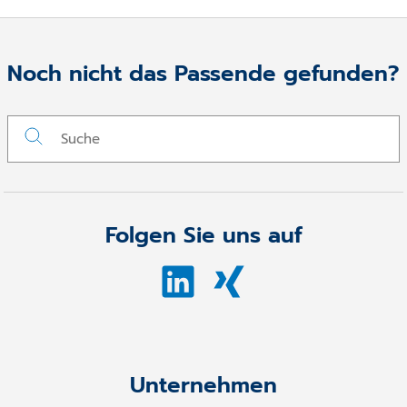
Noch nicht das Passende gefunden?
Folgen Sie uns auf
Unternehmen