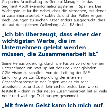
Gasparins Arbeitsalltag als General Manager für das
Segment Apothekeninformationssysteme in Spanien. Das
Wichtigste ist für ihn dabei, dass die Menschen, mit denen
er zusammenarbeitet, Proaktivität und den Willen zeigen,
nach Lösungen zu suchen. Oder anders ausgedrückt: dass
alle auf der gleichen Wellenlänge ALL IN! sind.
„Ich bin überzeugt, dass einer der
wichtigsten Werte, die im
Unternehmen gelebt werden
müssen, die Zusammenarbeit ist.“
Seine Herausforderung: durch die Fusion von drei kleinen
Unternehmen ein Start-up mit der Logik der globalen
CGM-Vision zu schaffen. Von der Leitung der SAP-
Einführung bis zur Überprüfung der internen
Geschäftsprozesse in der Region war es ein sehr
arbeitsreiches und auch lehrreiches erstes Jahr, wie er
feststellt – denn in der neuen Zusammenarbeit hat er viele
neue und wichtige Erfahrungen gesammelt.
„Mit freiem Geist kann ich mich auf