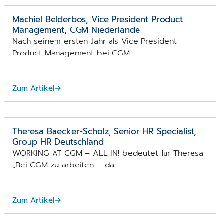
Machiel Belderbos, Vice President Product
Management, CGM Niederlande
Nach seinem ersten Jahr als Vice President
Product Management bei CGM ...
Zum Artikel
Theresa Baecker-Scholz, Senior HR Specialist,
Group HR Deutschland
WORKING AT CGM – ALL IN! bedeutet für Theresa:
„Bei CGM zu arbeiten – da ...
Zum Artikel