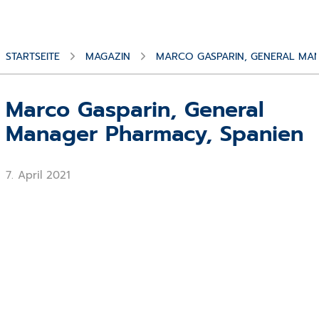
STARTSEITE
MAGAZIN
MARCO GASPARIN, GENERAL MAN
Marco Gasparin, General
Manager Pharmacy, Spanien
7. April 2021