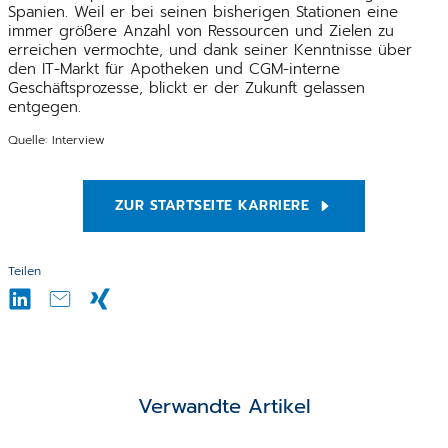
Spanien. Weil er bei seinen bisherigen Stationen eine
immer größere Anzahl von Ressourcen und Zielen zu
erreichen vermochte, und dank seiner Kenntnisse über
den IT-Markt für Apotheken und CGM-interne
Geschäftsprozesse, blickt er der Zukunft gelassen
entgegen.
Quelle: Interview
ZUR STARTSEITE KARRIERE
Teilen
Verwandte Artikel