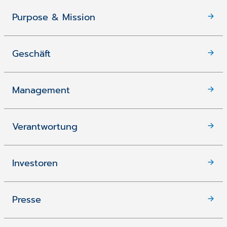
Purpose & Mission
Geschäft
Management
Verantwortung
Investoren
Presse