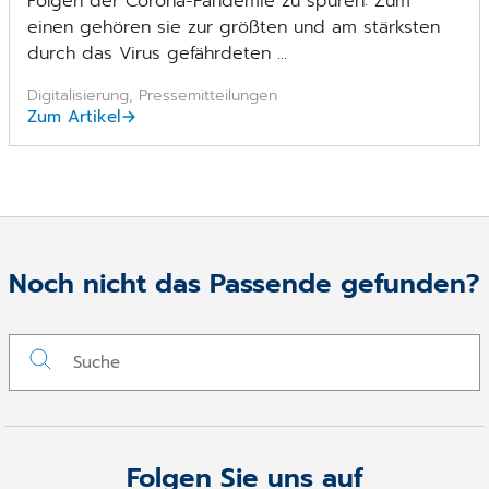
Folgen der Corona-Pandemie zu spüren: Zum
einen gehören sie zur größten und am stärksten
durch das Virus gefährdeten ...
Digitalisierung, Pressemitteilungen
Zum Artikel
Noch nicht das Passende gefunden?
Folgen Sie uns auf