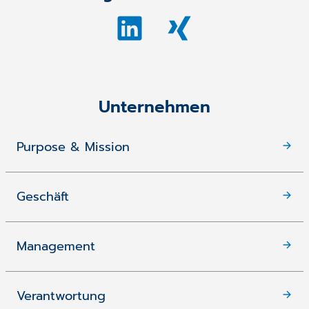
Unternehmen
Purpose & Mission
Geschäft
Management
Verantwortung