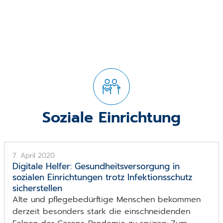
Soziale Einrichtung
7. April 2020
Digitale Helfer: Gesundheits­versorgung in
sozialen Einrichtungen trotz Infektions­schutz
sicherstellen
Alte und pflegebedürftige Menschen bekommen
derzeit besonders stark die einschneidenden