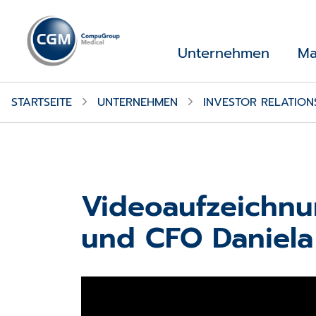
Unternehmen
Ma
STARTSEITE
UNTERNEHMEN
INVESTOR RELATION
Videoaufzeichnu
und CFO Daniel