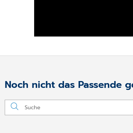
Noch nicht das Passende 
Videoaufzeichnung der Re