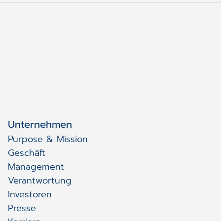
Unternehmen
Purpose & Mission
Geschäft
Management
Verantwortung
Investoren
Presse