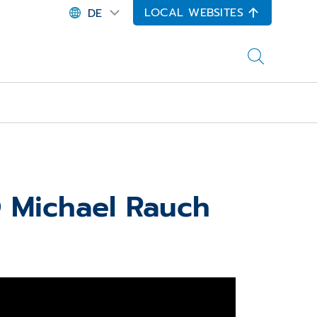
LOCAL WEBSITES
DE
 Michael Rauch