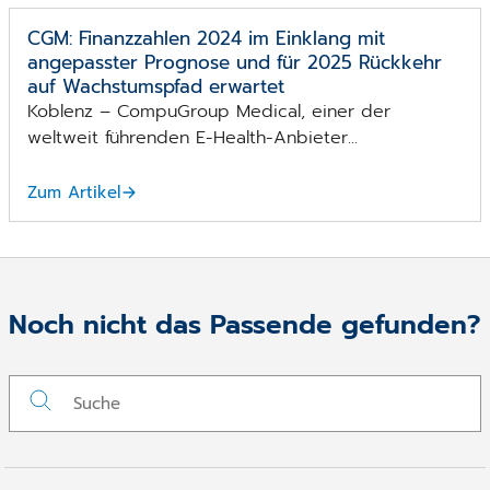
CGM: Finanzzahlen 2024 im Einklang mit
angepasster Prognose und für 2025 Rückkehr
auf Wachstumspfad erwartet
Koblenz – CompuGroup Medical, einer der
weltweit führenden E-Health-Anbieter...
Zum Artikel
Noch nicht das Passende gefunden?