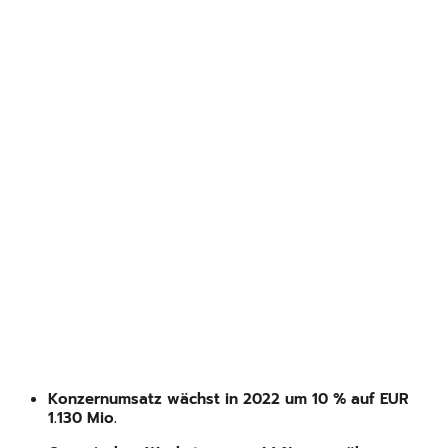
Konzernumsatz wächst in 2022 um 10 % auf EUR
1.130 Mio.