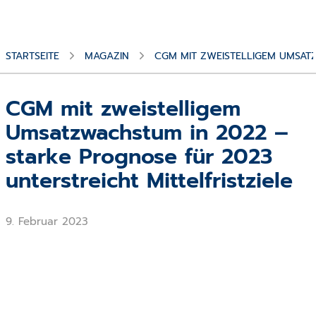
STARTSEITE
MAGAZIN
CGM MIT ZWEISTELLIGEM UMSAT
CGM mit zweistelligem
Umsatzwachstum in 2022 –
starke Prognose für 2023
unterstreicht Mittelfristziele
9. Februar 2023