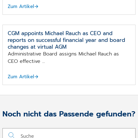
Zum Artikel
CGM appoints Michael Rauch as CEO and
reports on successful financial year and board
changes at virtual AGM
Administrative Board assigns Michael Rauch as
CEO effective ...
Zum Artikel
Noch nicht das Passende gefunden?