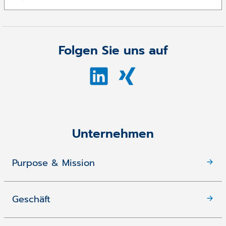
Folgen Sie uns auf
Unternehmen
Purpose & Mission
Geschäft