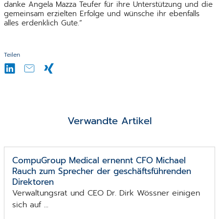
danke Angela Mazza Teufer für ihre Unterstützung und die
gemeinsam erzielten Erfolge und wünsche ihr ebenfalls
alles erdenklich Gute.“
Teilen
Verwandte Artikel
CompuGroup Medical ernennt CFO Michael
Rauch zum Sprecher der geschäfts­führenden
Direktoren
Verwaltungsrat und CEO Dr. Dirk Wössner einigen
sich auf ...