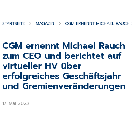
STARTSEITE
MAGAZIN
CGM ERNENNT MICHAEL RAUCH Z
CGM ernennt Michael Rauch
zum CEO und berichtet auf
virtueller HV über
erfolgreiches Geschäftsjahr
und Gremienveränderungen
17. Mai 2023