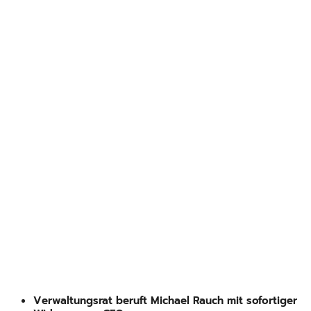
Verwaltungsrat beruft Michael Rauch mit sofortiger