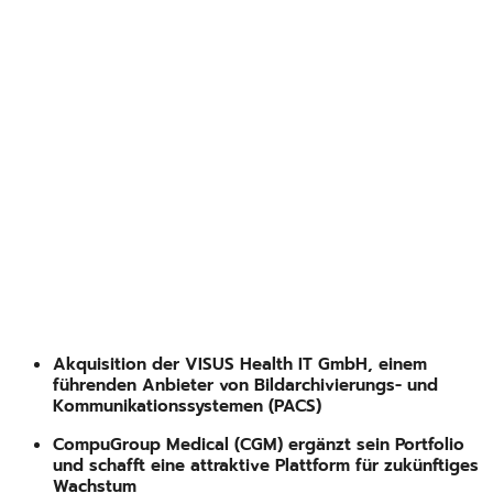
Akquisition der VISUS Health IT GmbH, einem
führenden Anbieter von Bildarchivierungs- und
Kommunikationssystemen (PACS)
CompuGroup Medical (CGM) ergänzt sein Portfolio
und schafft eine attraktive Plattform für zukünftiges
Wachstum