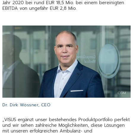
Jahr 2020 bei rund EUR 18,5 Mio. bei einem bereinigten
EBITDA von ungefähr EUR 2,8 Mio.
CGM
Dr. Dirk Wössner, CEO
„VISUS ergänzt unser bestehendes Produktportfolio perfekt
und wir sehen zahlreiche Möglichkeiten, diese Lösungen
mit unseren erfolgreichen Ambulanz- und