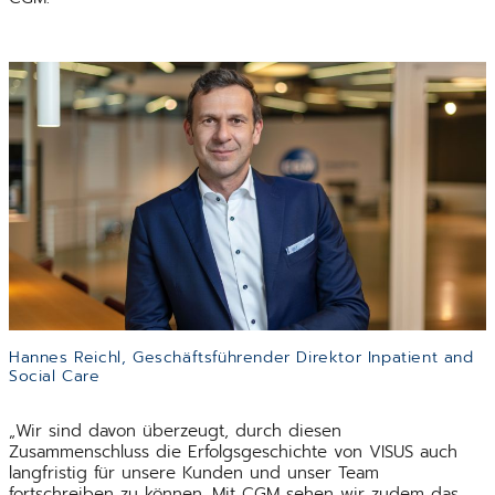
Hannes Reichl, Geschäftsführender Direktor Inpatient and
Social Care
„Wir sind davon überzeugt, durch diesen
Zusammenschluss die Erfolgsgeschichte von VISUS auch
langfristig für unsere Kunden und unser Team
fortschreiben zu können. Mit CGM sehen wir zudem das