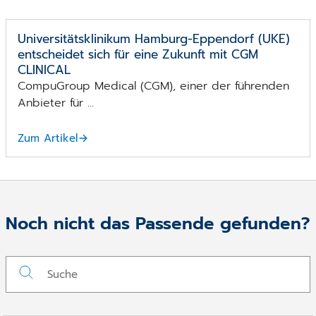
Universitätsklinikum Hamburg-Eppendorf (UKE)
entscheidet sich für eine Zukunft mit CGM
CLINICAL
CompuGroup Medical (CGM), einer der führenden
Anbieter für ...
Zum Artikel
Noch nicht das Passende gefunden?