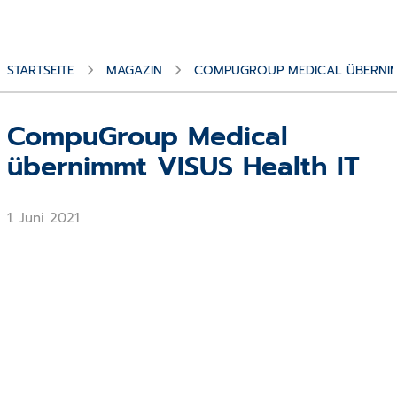
STARTSEITE
MAGAZIN
COMPUGROUP MEDICAL ÜBERNIMM
CompuGroup Medical
übernimmt VISUS Health IT
1. Juni 2021