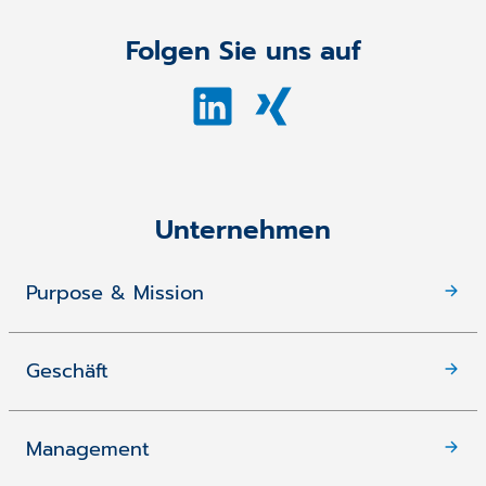
Folgen Sie uns auf
Unternehmen
Purpose & Mission
Geschäft
Management