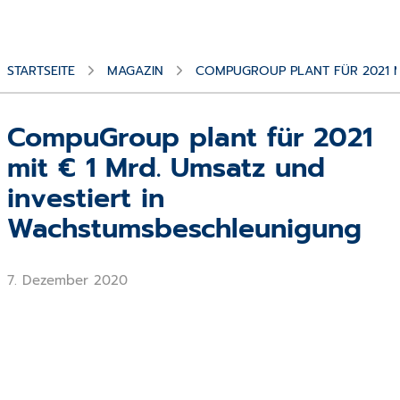
STARTSEITE
MAGAZIN
COMPUGROUP PLANT FÜR 2021 M
CompuGroup plant für 2021
mit € 1 Mrd. Umsatz und
investiert in
Wachstumsbeschleunigung
7. Dezember 2020