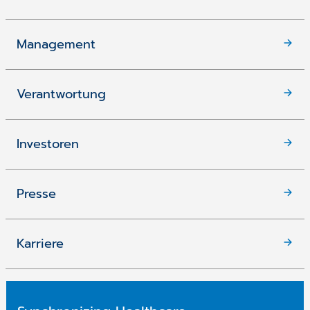
Management
Verantwortung
Investoren
Presse
Karriere