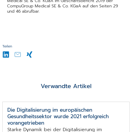
Medical SE & Co. KGaA im Geschäftsbericht 2019 der
CompuGroup Medical SE & Co. KGaA auf den Seiten 29
und 46 abrufbar.
Teilen
Verwandte Artikel
Die Digitalisierung im europäischen
Gesundheitssektor wurde 2021 erfolgreich
vorangetrieben
Starke Dynamik bei der Digitalisierung im