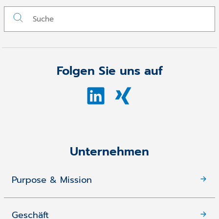
Folgen Sie uns auf
Unternehmen
Purpose & Mission
Geschäft