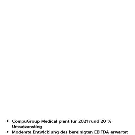
CompuGroup Medical plant für 2021 rund 20 %
Umsatzanstieg
Moderate Entwicklung des bereinigten EBITDA erwartet