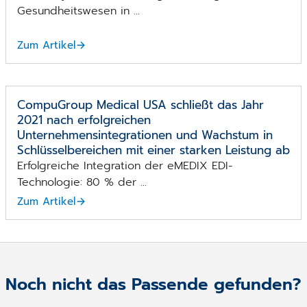
Gesundheitswesen in ...
Zum Artikel
CompuGroup Medical USA schließt das Jahr
2021 nach erfolgreichen
Unternehmensintegrationen und Wachstum in
Schlüsselbereichen mit einer starken Leistung ab
Erfolgreiche Integration der eMEDIX EDI-
Technologie: 80 % der ...
Zum Artikel
Noch nicht das Passende gefunden?