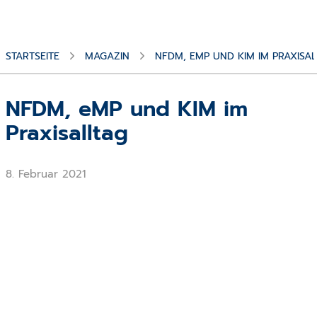
STARTSEITE
MAGAZIN
NFDM, EMP UND KIM IM PRAXISA
NFDM, eMP und KIM im
Praxisalltag
8. Februar 2021