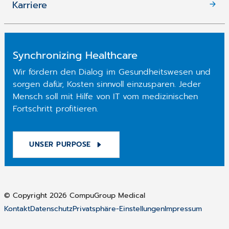
Karriere
Synchronizing Healthcare
Wir fördern den Dialog im Gesundheitswesen und
sorgen dafür, Kosten sinnvoll einzusparen. Jeder
Mensch soll mit Hilfe von IT vom medizinischen
Fortschritt profitieren.
UNSER PURPOSE
© Copyright 2026 CompuGroup Medical
Kontakt
Datenschutz
Privatsphäre-Einstellungen
Impressum