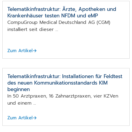
Telematikinfrastruktur: Ärzte, Apotheken und
Krankenhäuser testen NFDM und eMP
CompuGroup Medical Deutschland AG (CGM)
installiert seit dieser ...
Zum Artikel
Telematikinfrastruktur: Installationen für Feldtest
des neuen Kommunikations­standards KIM
beginnen
In 50 Arztpraxen, 16 Zahnarztpraxen, vier KZVen
und einem ...
Zum Artikel