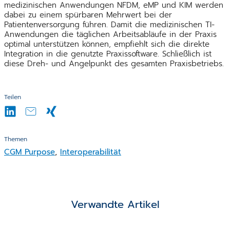
medizinischen Anwendungen NFDM, eMP und KIM werden
dabei zu einem spürbaren Mehrwert bei der
Patientenversorgung führen. Damit die medizinischen TI-
Anwendungen die täglichen Arbeitsabläufe in der Praxis
optimal unterstützen können, empfiehlt sich die direkte
Integration in die genutzte Praxissoftware. Schließlich ist
diese Dreh- und Angelpunkt des gesamten Praxisbetriebs.
Teilen
Themen
CGM Purpose
,
Interoperabilität
Verwandte Artikel