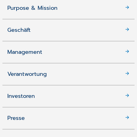
Purpose & Mission
Geschäft
Management
Verantwortung
Investoren
Presse