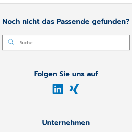
Noch nicht das Passende gefunden?
Folgen Sie uns auf
Unternehmen