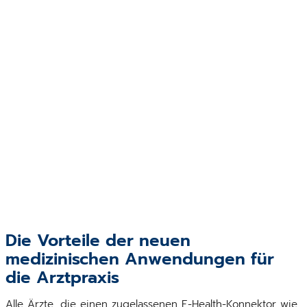
Die Vorteile der neuen
medizinischen Anwendungen für
die Arztpraxis
Alle Ärzte, die einen zugelassenen E-Health-Konnektor wie