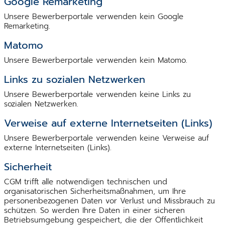
Google Remarketing
Unsere Bewerberportale verwenden kein Google
Remarketing.
Matomo
Unsere Bewerberportale verwenden kein Matomo.
Links zu sozialen Netzwerken
Unsere Bewerberportale verwenden keine Links zu
sozialen Netzwerken.
Verweise auf externe Internetseiten (Links)
Unsere Bewerberportale verwenden keine Verweise auf
externe Internetseiten (Links).
Sicherheit
CGM trifft alle notwendigen technischen und
organisatorischen Sicherheitsmaßnahmen, um Ihre
personenbezogenen Daten vor Verlust und Missbrauch zu
schützen. So werden Ihre Daten in einer sicheren
Betriebsumgebung gespeichert, die der Öffentlichkeit