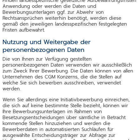
Finden landesspezifische gesetzliche Aufbewahrungsfristen
Anwendung oder werden die Daten und
Bewerbungsunterlagen ggf. zur Abwehr von
Rechtsansprüchen weiterhin benötigt, werden diese
gemäß den jeweiligen landesspezifischen festgelegten
Fristen aufbewahrt.
Nutzung und Weitergabe der
personenbezogenen Daten
Die von Ihnen zur Verfügung gestellten
personenbezogenen Daten verwenden wir ausschließlich
zum Zweck Ihrer Bewerbung. Die Daten können von allen
Unternehmen des CGM Konzerns, die die Stellen auf
welche Sie sich bewerben ausschreiben, verwendet
werden.
Wenn Sie allerdings eine Initiativbewerbung einreichen,
die sich auf keine bestimmte Stelle bezieht, können wir
Ihre Bewerbungsunterlagen im Rahmen von
Besetzungsentscheidungen über sämtliche in Betracht
kommende Stellen hinzuziehen und werden die
Bewerberdaten in automatisierten Suchläufen für
ausgewählte Entscheidungsträger zur Abfrage zur