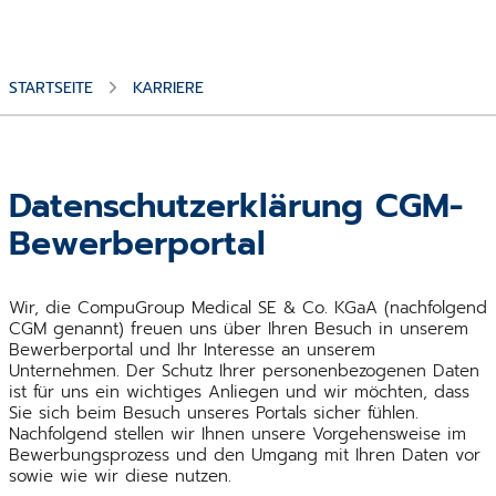
STARTSEITE
KARRIERE
Datenschutzerklärung CGM-
Bewerberportal
Wir, die CompuGroup Medical SE & Co. KGaA (nachfolgend
CGM genannt) freuen uns über Ihren Besuch in unserem
Bewerberportal und Ihr Interesse an unserem
Unternehmen. Der Schutz Ihrer personenbezogenen Daten
ist für uns ein wichtiges Anliegen und wir möchten, dass
Sie sich beim Besuch unseres Portals sicher fühlen.
Nachfolgend stellen wir Ihnen unsere Vorgehensweise im
Bewerbungsprozess und den Umgang mit Ihren Daten vor
sowie wie wir diese nutzen.