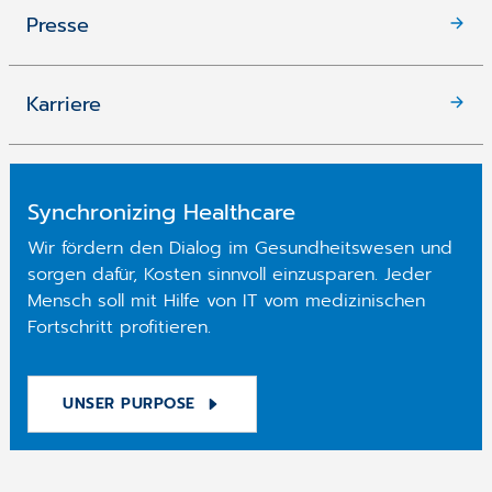
Presse
Karriere
Synchronizing Healthcare
Wir fördern den Dialog im Gesundheitswesen und
sorgen dafür, Kosten sinnvoll einzusparen. Jeder
Mensch soll mit Hilfe von IT vom medizinischen
Fortschritt profitieren.
UNSER PURPOSE