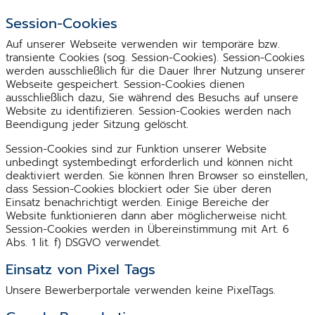
Session-Cookies
Auf unserer Webseite verwenden wir temporäre bzw.
transiente Cookies (sog. Session-Cookies). Session-Cookies
werden ausschließlich für die Dauer Ihrer Nutzung unserer
Webseite gespeichert. Session-Cookies dienen
ausschließlich dazu, Sie während des Besuchs auf unsere
Website zu identifizieren. Session-Cookies werden nach
Beendigung jeder Sitzung gelöscht.
Session-Cookies sind zur Funktion unserer Website
unbedingt systembedingt erforderlich und können nicht
deaktiviert werden. Sie können Ihren Browser so einstellen,
dass Session-Cookies blockiert oder Sie über deren
Einsatz benachrichtigt werden. Einige Bereiche der
Website funktionieren dann aber möglicherweise nicht.
Session-Cookies werden in Übereinstimmung mit Art. 6
Abs. 1 lit. f) DSGVO verwendet.
Einsatz von Pixel Tags
Unsere Bewerberportale verwenden keine PixelTags.