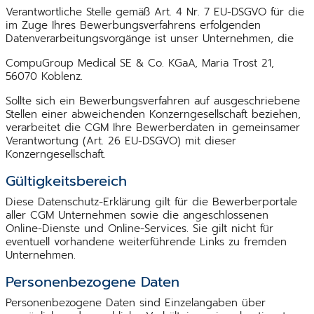
Verantwortliche Stelle gemäß Art. 4 Nr. 7 EU-DSGVO für die
im Zuge Ihres Bewerbungsverfahrens erfolgenden
Datenverarbeitungsvorgänge ist unser Unternehmen, die
CompuGroup Medical SE & Co. KGaA, Maria Trost 21,
56070 Koblenz.
Sollte sich ein Bewerbungsverfahren auf ausgeschriebene
Stellen einer abweichenden Konzerngesellschaft beziehen,
verarbeitet die CGM Ihre Bewerberdaten in gemeinsamer
Verantwortung (Art. 26 EU-DSGVO) mit dieser
Konzerngesellschaft.
Gültigkeitsbereich
Diese Datenschutz-Erklärung gilt für die Bewerberportale
aller CGM Unternehmen sowie die angeschlossenen
Online-Dienste und Online-Services. Sie gilt nicht für
eventuell vorhandene weiterführende Links zu fremden
Unternehmen.
Personenbezogene Daten
Personenbezogene Daten sind Einzelangaben über