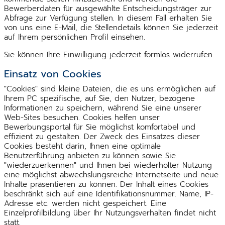
Bewerberdaten für ausgewählte Entscheidungsträger zur
Abfrage zur Verfügung stellen. In diesem Fall erhalten Sie
von uns eine E-Mail, die Stellendetails können Sie jederzeit
auf Ihrem persönlichen Profil einsehen.
Sie können Ihre Einwilligung jederzeit formlos widerrufen.
Einsatz von Cookies
"Cookies" sind kleine Dateien, die es uns ermöglichen auf
Ihrem PC spezifische, auf Sie, den Nutzer, bezogene
Informationen zu speichern, während Sie eine unserer
Web-Sites besuchen. Cookies helfen unser
Bewerbungsportal für Sie möglichst komfortabel und
effizient zu gestalten. Der Zweck des Einsatzes dieser
Cookies besteht darin, Ihnen eine optimale
Benutzerführung anbieten zu können sowie Sie
"wiederzuerkennen" und Ihnen bei wiederholter Nutzung
eine möglichst abwechslungsreiche Internetseite und neue
Inhalte präsentieren zu können. Der Inhalt eines Cookies
beschränkt sich auf eine Identifikationsnummer. Name, IP-
Adresse etc. werden nicht gespeichert. Eine
Einzelprofilbildung über Ihr Nutzungsverhalten findet nicht
statt.