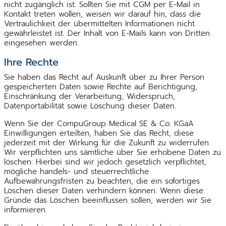
nicht zugänglich ist. Sollten Sie mit CGM per E-Mail in
Kontakt treten wollen, weisen wir darauf hin, dass die
Vertraulichkeit der übermittelten Informationen nicht
gewährleistet ist. Der Inhalt von E-Mails kann von Dritten
eingesehen werden.
Ihre Rechte
Sie haben das Recht auf Auskunft über zu Ihrer Person
gespeicherten Daten sowie Rechte auf Berichtigung,
Einschränkung der Verarbeitung, Widerspruch,
Datenportabilität sowie Löschung dieser Daten.
Wenn Sie der CompuGroup Medical SE & Co. KGaA
Einwilligungen erteilten, haben Sie das Recht, diese
jederzeit mit der Wirkung für die Zukunft zu widerrufen.
Wir verpflichten uns sämtliche über Sie erhobene Daten zu
löschen. Hierbei sind wir jedoch gesetzlich verpflichtet,
mögliche handels- und steuerrechtliche
Aufbewahrungsfristen zu beachten, die ein sofortiges
Löschen dieser Daten verhindern können. Wenn diese
Gründe das Löschen beeinflussen sollen, werden wir Sie
informieren.