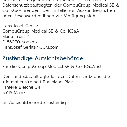
Datenschutzbeauftragten der CompuGroup Medical SE &
Co. KGaA wenden, der im Falle von Auskunftsersuchen
oder Beschwerden Ihnen zur Verfügung steht:
Hans Josef Gerlitz
CompuGroup Medical SE & Co. KGaA
Maria Trost 21
D-56070 Koblenz
HansJosef.Gerlitz@CGM.com
Zuständige Aufsichtsbehörde
Für die CompuGroup Medical SE & Co. KGaA ist
Der Landesbeauftragte für den Datenschutz und die
Informationsfreiheit Rheinland-Pfalz
Hintere Bleiche 34
55116 Mainz
als Aufsichtsbehörde zuständig.