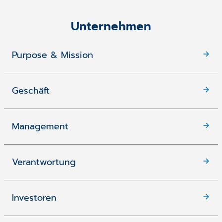
Unternehmen
Purpose & Mission
Geschäft
Management
Verantwortung
Investoren