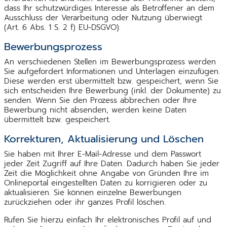
dass Ihr schutzwürdiges Interesse als Betroffener an dem
Ausschluss der Verarbeitung oder Nutzung überwiegt
(Art. 6 Abs. 1 S. 2 f) EU-DSGVO).
Bewerbungsprozess
An verschiedenen Stellen im Bewerbungsprozess werden
Sie aufgefordert Informationen und Unterlagen einzufügen.
Diese werden erst übermittelt bzw. gespeichert, wenn Sie
sich entscheiden Ihre Bewerbung (inkl. der Dokumente) zu
senden. Wenn Sie den Prozess abbrechen oder Ihre
Bewerbung nicht absenden, werden keine Daten
übermittelt bzw. gespeichert.
Korrekturen, Aktualisierung und Löschen
Sie haben mit Ihrer E-Mail-Adresse und dem Passwort
jeder Zeit Zugriff auf Ihre Daten. Dadurch haben Sie jeder
Zeit die Möglichkeit ohne Angabe von Gründen Ihre im
Onlineportal eingestellten Daten zu korrigieren oder zu
aktualisieren. Sie können einzelne Bewerbungen
zurückziehen oder ihr ganzes Profil löschen.
Rufen Sie hierzu einfach Ihr elektronisches Profil auf und