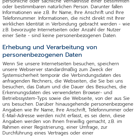
persönliche oder sachliche Verhältnisse einer bestimmten
oder bestimmbaren natürlichen Person. Darunter fallen
Informationen wie z.B. Ihr Name, Ihre Anschrift und Ihre
Telefonnummer. Informationen, die nicht direkt mit Ihrer
wirklichen Identität in Verbindung gebracht werden - wie
z.B. bevorzugte Internetseiten oder Anzahl der Nutzer
einer Seite - sind keine personenbezogenen Daten.
Erhebung und Verarbeitung von
personenbezogenen Daten
Wenn Sie unsere Internetseiten besuchen, speichern
unsere Webserver standardmäßig zum Zweck der
Systemsicherheit temporär die Verbindungsdaten des
anfragenden Rechners, die Webseiten, die Sie bei uns
besuchen, das Datum und die Dauer des Besuches, die
Erkennungsdaten des verwendeten Browser- und
Betriebssystem-Typs sowie die Webseite, von der aus Sie
uns besuchen. Darüber hinausgehende personenbezogene
Angaben wie Ihr Name, Ihre Anschrift, Telefonnummer oder
E-Mail-Adresse werden nicht erfasst, es sei denn, diese
Angaben werden von Ihnen freiwillig gemacht, z.B. im
Rahmen einer Registrierung, einer Umfrage, zur
Durchführung eines Vertrages oder einer