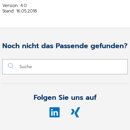
Version: 4.0
Stand: 16.05.2018
Noch nicht das Passende gefunden?
Folgen Sie uns auf