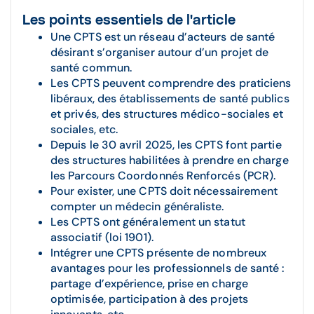
Les points essentiels de l'article
Une CPTS est un réseau d’acteurs de santé
désirant s’organiser autour d’un projet de
santé commun.
Les CPTS peuvent comprendre des praticiens
libéraux, des établissements de santé publics
et privés, des structures médico-sociales et
sociales, etc.
Depuis le 30 avril 2025, les CPTS font partie
des structures habilitées à prendre en charge
les Parcours Coordonnés Renforcés (PCR).
Pour exister, une CPTS doit nécessairement
compter un médecin généraliste.
Les CPTS ont généralement un statut
associatif (loi 1901).
Intégrer une CPTS présente de nombreux
avantages pour les professionnels de santé :
partage d’expérience, prise en charge
optimisée, participation à des projets