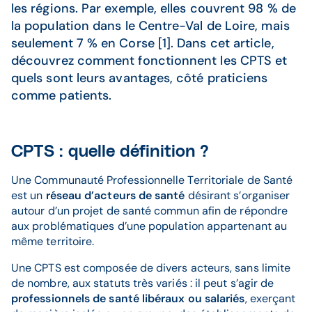
les régions. Par exemple, elles couvrent 98 % de
la population dans le Centre-Val de Loire, mais
seulement 7 % en Corse [1]. Dans cet article,
découvrez comment fonctionnent les CPTS et
quels sont leurs avantages, côté praticiens
comme patients.
CPTS : quelle définition ?
Une Communauté Professionnelle Territoriale de Santé
est un
réseau d’acteurs de santé
désirant s’organiser
autour d’un projet de santé commun afin de répondre
aux problématiques d’une population appartenant au
même territoire.
Une CPTS est composée de divers acteurs, sans limite
de nombre, aux statuts très variés : il peut s’agir de
professionnels de santé libéraux ou salariés
, exerçant