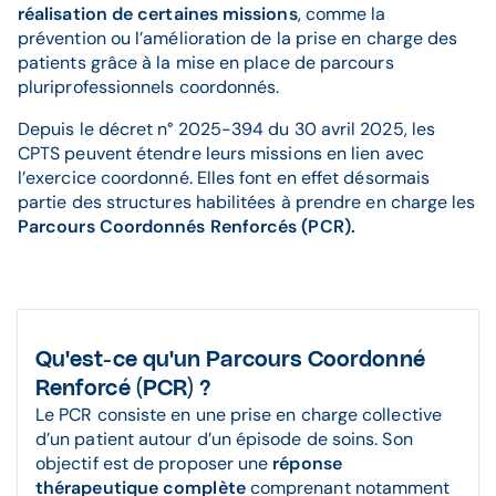
réalisation de certaines missions
, comme la
prévention ou l’amélioration de la prise en charge des
patients grâce à la mise en place de parcours
pluriprofessionnels coordonnés.
Depuis le décret n° 2025-394 du 30 avril 2025, les
CPTS peuvent étendre leurs missions en lien avec
l’exercice coordonné. Elles font en effet désormais
partie des structures habilitées à prendre en charge les
Parcours Coordonnés Renforcés (PCR).
Qu'est-ce qu'un Parcours Coordonné
Renforcé (PCR) ?
Le PCR consiste en une prise en charge collective
d’un patient autour d’un épisode de soins. Son
objectif est de proposer une
réponse
thérapeutique complète
comprenant notamment