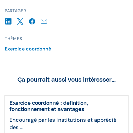
PARTAGER
THÈMES
Exercice coordonné
Ça pourrait aussi vous intéresser…
Exercice coordonné : définition,
fonctionnement et avantages
Encouragé par les institutions et apprécié
des ...