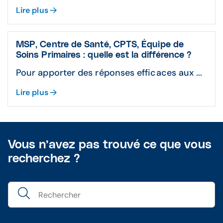
Lire plus
MSP, Centre de Santé, CPTS, Équipe de
Soins Primaires : quelle est la différence ?
Pour apporter des réponses efficaces aux ...
Lire plus
Vous n’avez pas trouvé ce que vous
recherchez ?