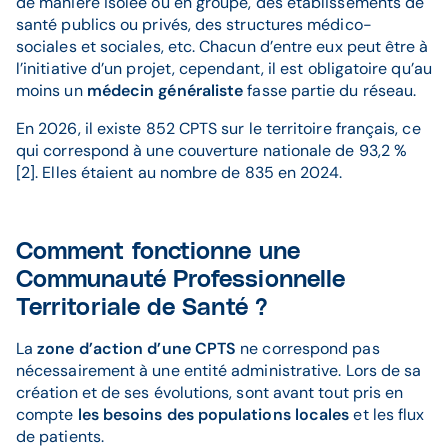
de manière isolée ou en groupe, des établissements de
santé publics ou privés, des structures médico-
sociales et sociales, etc. Chacun d’entre eux peut être à
l’initiative d’un projet, cependant, il est obligatoire qu’au
moins un
médecin généraliste
fasse partie du réseau.
En 2026, il existe 852 CPTS sur le territoire français, ce
qui correspond à une couverture nationale de 93,2 %
[2]. Elles étaient au nombre de 835 en 2024.
Comment fonctionne une
Communauté Professionnelle
Territoriale de Santé ?
La
zone d’action d’une CPTS
ne correspond pas
nécessairement à une entité administrative. Lors de sa
création et de ses évolutions, sont avant tout pris en
compte
les besoins des populations locales
et les flux
de patients.