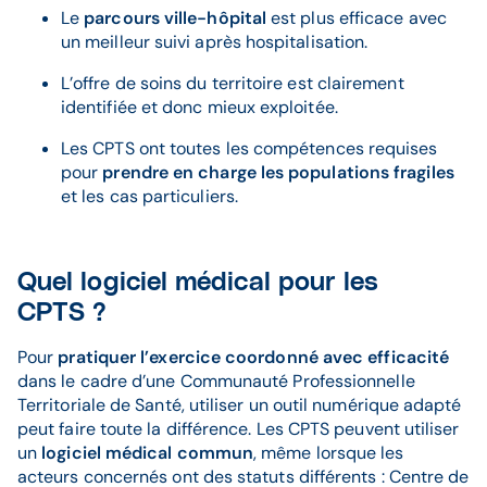
Le
parcours ville-hôpital
est plus efficace avec
un meilleur suivi après hospitalisation.
L’offre de soins du territoire est clairement
identifiée et donc mieux exploitée.
Les CPTS ont toutes les compétences requises
pour
prendre en charge les populations fragiles
et les cas particuliers.
Quel logiciel médical pour les
CPTS ?
Pour
pratiquer l’exercice coordonné
avec efficacité
dans le cadre d’une Communauté Professionnelle
Territoriale de Santé, utiliser un outil numérique adapté
peut faire toute la différence. Les CPTS peuvent utiliser
un
logiciel médical commun
, même lorsque les
acteurs concernés ont des statuts différents : Centre de