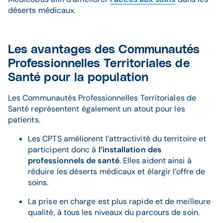
déserts médicaux.
Les avantages des Communautés
Professionnelles Territoriales de
Santé pour la population
Les Communautés Professionnelles Territoriales de
Santé représentent également un atout pour les
patients.
Les CPTS améliorent l’attractivité du territoire et
participent donc à
l’installation des
professionnels de santé
. Elles aident ainsi à
réduire les déserts médicaux et élargir l’offre de
soins.
La prise en charge est plus rapide et de meilleure
qualité, à tous les niveaux du parcours de soin.