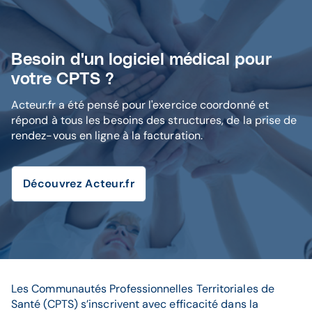
Besoin d'un logiciel médical pour
votre CPTS ?
Acteur.fr a été pensé pour l'exercice coordonné et
répond à tous les besoins des structures, de la prise de
rendez-vous en ligne à la facturation.
Découvrez Acteur.fr
Les Communautés Professionnelles Territoriales de
Santé (CPTS) s’inscrivent avec efficacité dans la