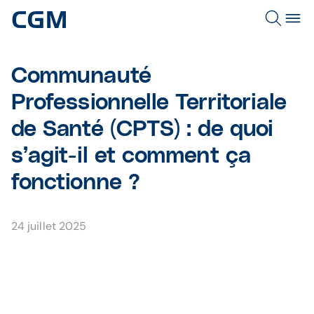
Communauté
Professionnelle Territoriale
de Santé (CPTS) : de quoi
s’agit-il et comment ça
fonctionne ?
24 juillet 2025