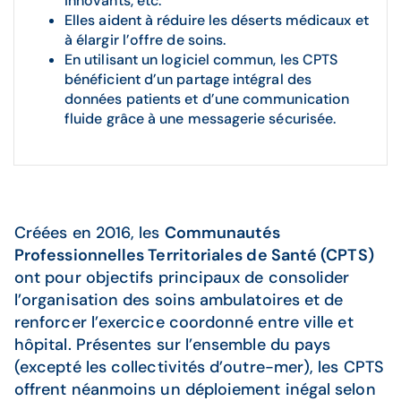
innovants, etc.
Elles aident à réduire les déserts médicaux et
à élargir l’offre de soins.
En utilisant un logiciel commun, les CPTS
bénéficient d’un partage intégral des
données patients et d’une communication
fluide grâce à une messagerie sécurisée.
Créées en 2016, les
Communautés
Professionnelles Territoriales de Santé (CPTS)
ont pour objectifs principaux de consolider
l’organisation des soins ambulatoires et de
renforcer l’exercice coordonné entre ville et
hôpital. Présentes sur l’ensemble du pays
(excepté les collectivités d’outre-mer), les CPTS
offrent néanmoins un déploiement inégal selon