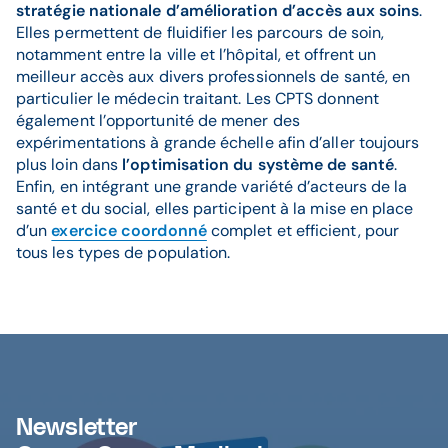
stratégie nationale d’amélioration d’accès aux soins
.
Elles permettent de fluidifier les parcours de soin,
notamment entre la ville et l’hôpital, et offrent un
meilleur accès aux divers professionnels de santé, en
particulier le médecin traitant. Les CPTS donnent
également l’opportunité de mener des
expérimentations à grande échelle afin d’aller toujours
plus loin dans
l’optimisation du système de santé
.
Enfin, en intégrant une grande variété d’acteurs de la
santé et du social, elles participent à la mise en place
d’un
exercice coordonné
complet et efficient, pour
tous les types de population.
Newsletter