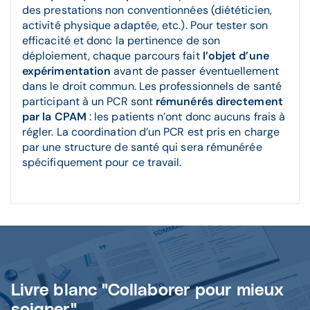
des prestations non conventionnées (diététicien,
activité physique adaptée, etc.). Pour tester son
efficacité et donc la pertinence de son
déploiement, chaque parcours fait
l’objet d’une
expérimentation
avant de passer éventuellement
dans le droit commun. Les professionnels de santé
participant à un PCR sont
rémunérés directement
par la CPAM
: les patients n’ont donc aucuns frais à
régler. La coordination d’un PCR est pris en charge
par une structure de santé qui sera rémunérée
spécifiquement pour ce travail.
Livre blanc "Collaborer pour mieux