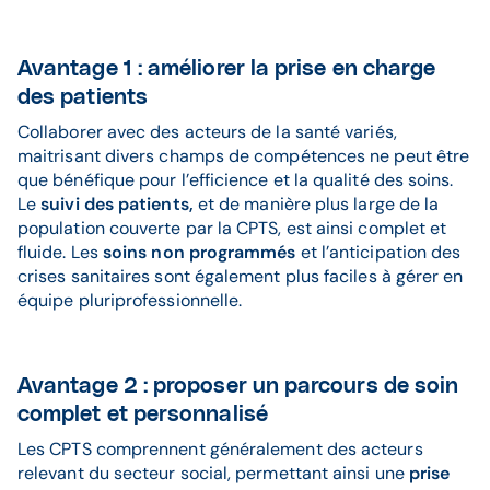
Avantage 1 : améliorer la prise en charge
des patients
Collaborer avec des acteurs de la santé variés,
maitrisant divers champs de compétences ne peut être
que bénéfique pour l’efficience et la qualité des soins.
Le
suivi des patients,
et de manière plus large de la
population couverte par la CPTS, est ainsi complet et
fluide. Les
soins non programmés
et l’anticipation des
crises sanitaires sont également plus faciles à gérer en
équipe pluriprofessionnelle.
Avantage 2 : proposer un parcours de soin
complet et personnalisé
Les CPTS comprennent généralement des acteurs
relevant du secteur social, permettant ainsi une
prise