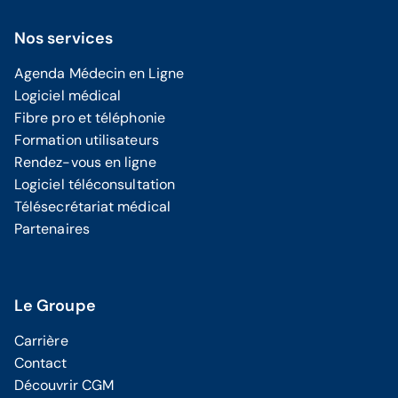
Nos services
Agenda Médecin en Ligne
Logiciel médical
Fibre pro et téléphonie
Formation utilisateurs
Rendez-vous en ligne
Logiciel téléconsultation
Télésecrétariat médical
Partenaires
Le Groupe
Carrière
Contact
Découvrir CGM