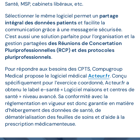
Santé, MSP, cabinets libéraux, etc.
Sélectionner le même logiciel permet un
partage
intégral des données patients
et facilite la
communication grâce à une messagerie sécurisée.
C’est aussi une solution parfaite pour l’organisation et la
gestion partagées
des Réunions de Concertation
Pluriprofessionnelles (RCP) et des protocoles
pluriprofessionnels
.
Pour répondre aux besoins des CPTS, Compugroup
Medical propose le logiciel médical
Acteur.fr
. Conçu
spécifiquement pour l’exercice coordonné, Acteur.fr a
obtenu le label e-santé « Logiciel maisons et centres de
santé » niveau avancé. Sa conformité avec la
réglementation en vigueur est donc garantie en matière
d’hébergement des données de santé, de
dématérialisation des feuilles de soins et d’aide à la
prescription médicamenteuse.