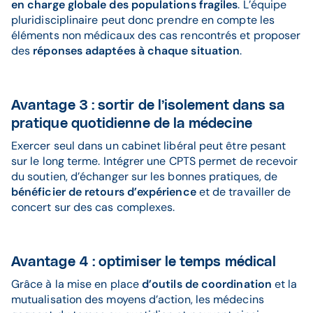
en charge globale des populations fragiles
. L’équipe
pluridisciplinaire peut donc prendre en compte les
éléments non médicaux des cas rencontrés et proposer
des
réponses adaptées à chaque situation
.
Avantage 3 : sortir de l’isolement dans sa
pratique quotidienne de la médecine
Exercer seul dans un cabinet libéral peut être pesant
sur le long terme. Intégrer une CPTS permet de recevoir
du soutien, d’échanger sur les bonnes pratiques, de
bénéficier de retours d’expérience
et de travailler de
concert sur des cas complexes.
Avantage 4 : optimiser le temps médical
Grâce à la mise en place
d’outils de coordination
et la
mutualisation des moyens d’action, les médecins