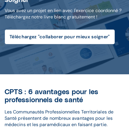
soigner"
Vous avez un projet en lien avec l'exercice coordonné ?
Téléchargez notre livre blanc gratuitement !
Téléchargez "collaborer pour mieux soigner"
CPTS : 6 avantages pour les
professionnels de santé
Les Communautés Professionnelles Territoriales de
Santé présentent de nombreux avantages pour les
médecins et les paramédicaux en faisant partie.