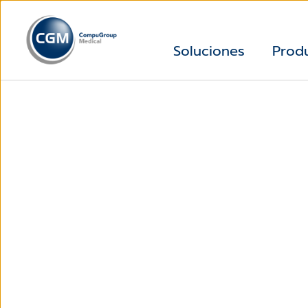
Soluciones
Prod