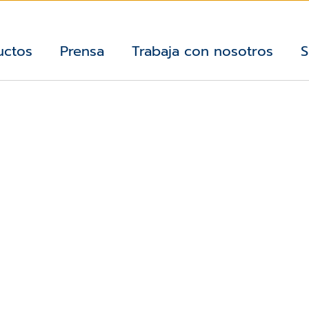
uctos
Prensa
Trabaja con nosotros
S