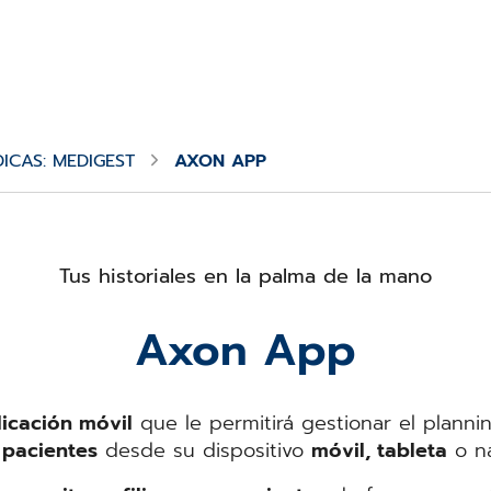
ICAS: MEDIGEST
AXON APP
Tus historiales en la palma de la mano
Axon App
licación móvil
que le permitirá gestionar el plannin
 pacientes
desde su dispositivo
móvil, tableta
o n