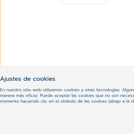
Ajustes de cookies
En nuestro sitio web utilizamos cookies y otras tecnologías. Algu
manera más eficaz. Puede aceptar las cookies que no son necesari
momento haciendo clic en el símbolo de las cookies (abajo a la de
Axon Softwa