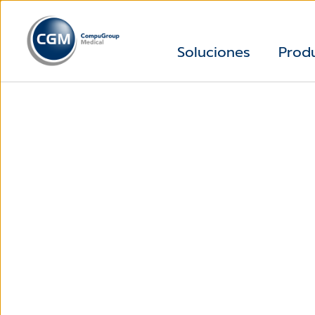
Soluciones
Prod