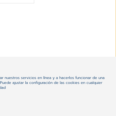
ar nuestros servicios en línea y a hacerlos funcionar de una
uede ajustar la configuración de las cookies en cualquier
idad