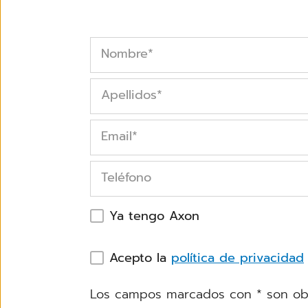
Nombre
*
Apellidos
*
Email
*
Teléfono
Ya tengo Axon
Acepto la
política de privacidad
Los campos marcados con * son obl