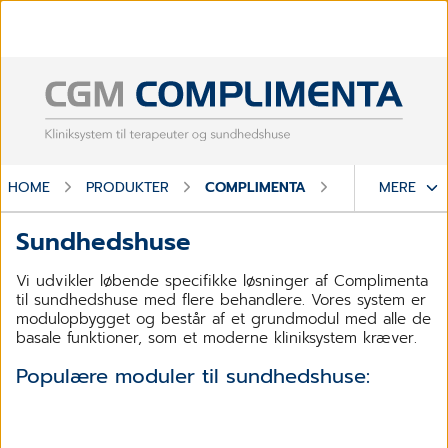
HOME
PRODUKTER
COMPLIMENTA
SUNDHEDSHUS
MERE
Sundhedshuse
Vi udvikler løbende specifikke løsninger af Complimenta
til sundhedshuse med flere behandlere. Vores system er
modulopbygget og består af et grundmodul med alle de
basale funktioner, som et moderne kliniksystem kræver.
Populære moduler til sundhedshuse: