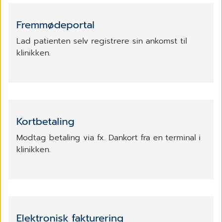
Fremmødeportal
Lad patienten selv registrere sin ankomst til
klinikken.
Kortbetaling
Modtag betaling via fx. Dankort fra en terminal i
klinikken.
Elektronisk fakturering