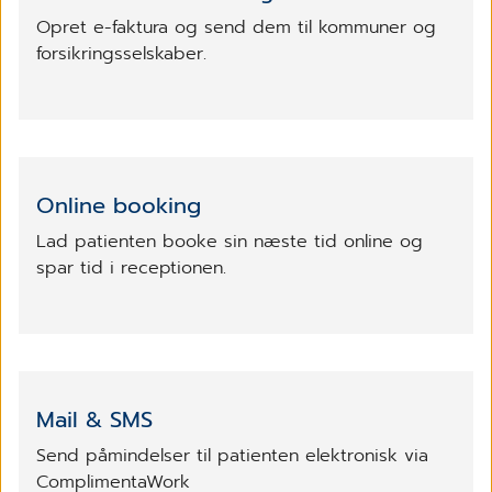
Opret e-faktura og send dem til kommuner og
forsikringsselskaber.
Online booking
Lad patienten booke sin næste tid online og
spar tid i receptionen.
Mail & SMS
Send påmindelser til patienten elektronisk via
ComplimentaWork