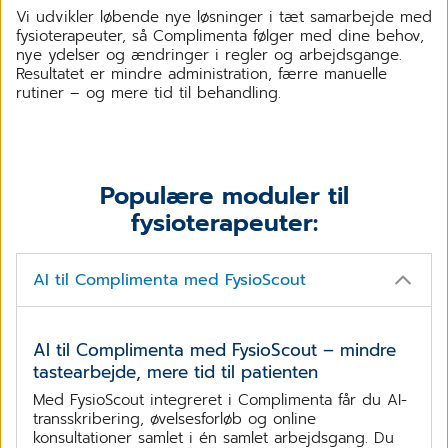
Vi udvikler løbende nye løsninger i tæt samarbejde med
fysioterapeuter, så Complimenta følger med dine behov,
nye ydelser og ændringer i regler og arbejdsgange.
Resultatet er mindre administration, færre manuelle
rutiner – og mere tid til behandling.
Populære moduler til
fysioterapeuter:
AI til Complimenta med FysioScout
AI til Complimenta med FysioScout – mindre
tastearbejde, mere tid til patienten
Med FysioScout integreret i Complimenta får du AI-
transskribering, øvelsesforløb og online
konsultationer samlet i én samlet arbejdsgang. Du