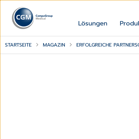
Lösungen
Produ
STARTSEITE
MAGAZIN
ERFOLGREICHE PARTNER