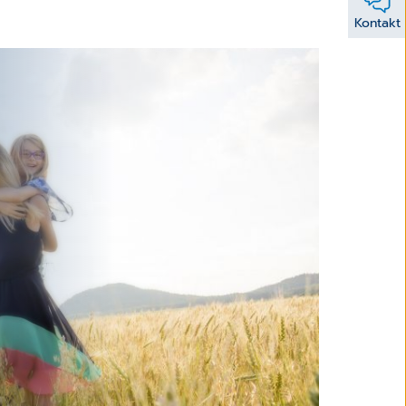
Kontakt