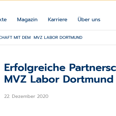
kte
Magazin
Karriere
Über uns
SCHAFT MIT DEM MVZ LABOR DORTMUND
Erfolgreiche Partners
MVZ Labor Dortmund
22. Dezember 2020