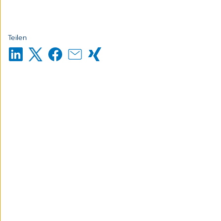
Teilen