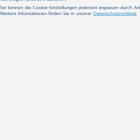
Sie können die Cookie-Einstellungen jederzeit anpassen durch An
Weitere Informationen finden Sie in unserer
Datenschutzrichtlinie
.
Noch nicht das Passende 