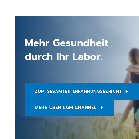
Mehr Gesundheit
durch Ihr Labor.
ZUM GESAMTEN ERFAHRUNGSBERICHT
MEHR ÜBER CGM CHANNEL