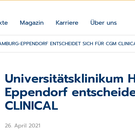
kte
Magazin
Karriere
Über uns
HAMBURG-EPPENDORF ENTSCHEIDET SICH FÜR CGM CLINIC
Universitätsklinikum
Eppendorf entscheide
CLINICAL
26. April 2021