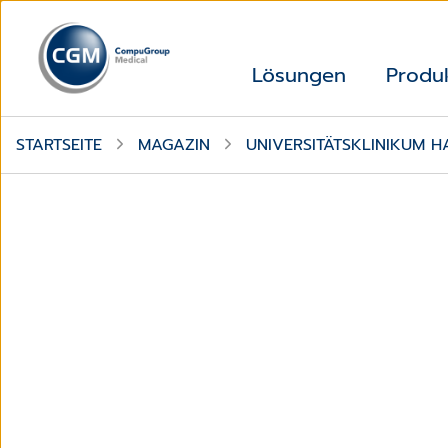
Lösungen
Produ
STARTSEITE
MAGAZIN
UNIVERSITÄTSKLINIKUM 