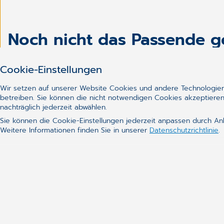
Noch nicht das Passende 
Cookie-Einstellungen
Wir setzen auf unserer Website Cookies und andere Technologien 
betreiben. Sie können die nicht notwendigen Cookies akzeptieren
nachträglich jederzeit abwählen.
Sie können die Cookie-Einstellungen jederzeit anpassen durch An
Weitere Informationen finden Sie in unserer
Datenschutzrichtlinie
.