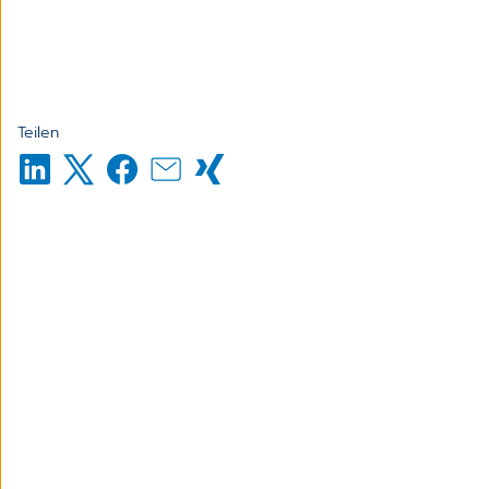
Teilen