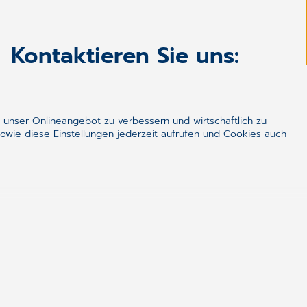
Kontaktieren Sie uns:
ZUR KONTAKTSEITE
 unser Onlineangebot zu verbessern und wirtschaftlich zu
owie diese Einstellungen jederzeit aufrufen und Cookies auch