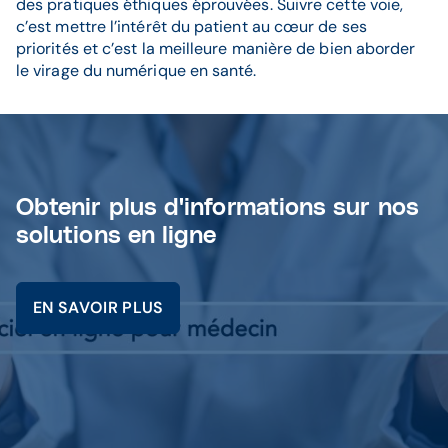
des pratiques éthiques éprouvées. Suivre cette voie,
c’est mettre l’intérêt du patient au cœur de ses
priorités et c’est la meilleure manière de bien aborder
le virage du numérique en santé.
Obtenir plus d'informations sur nos
solutions en ligne
EN SAVOIR PLUS