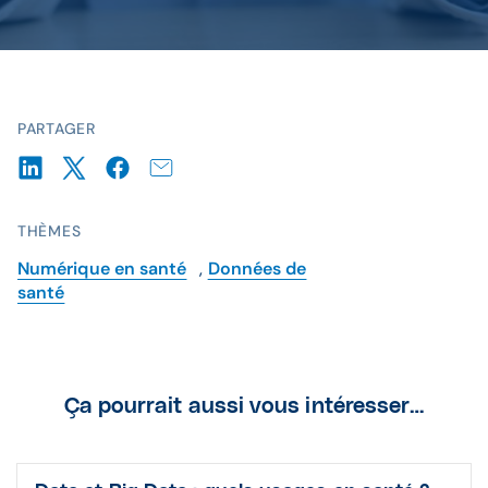
PARTAGER
THÈMES
Numérique en santé
,
Données de
santé
Ça pourrait aussi vous intéresser…