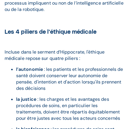
processus impliquent ou non de l’intelligence artificielle
ou de la robotique.
Les 4 piliers de l’éthique médicale
Incluse dans le serment d’Hippocrate, l'éthique
médicale repose sur quatre piliers :
l’autonomie
: les patients et les professionnels de
santé doivent conserver leur autonomie de
pensée, d'intention et d'action lorsqu'ils prennent
des décisions
la justice
: les charges et les avantages des
procédures de soins, en particulier les
traitements, doivent être répartis équitablement
pour être justes avec tous les acteurs concernés