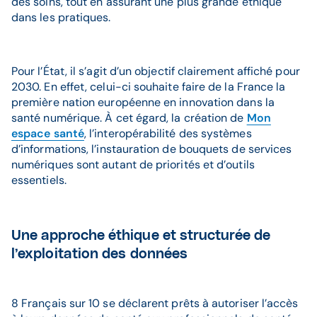
des soins, tout en assurant une plus grande éthique
dans les pratiques.
Pour l’État, il s’agit d’un objectif clairement affiché pour
2030. En effet, celui-ci souhaite faire de la France la
première nation européenne en innovation dans la
santé numérique. À cet égard, la création de
Mon
espace santé
, l’interopérabilité des systèmes
d’informations, l’instauration de bouquets de services
numériques sont autant de priorités et d’outils
essentiels.
Une approche éthique et structurée de
l’exploitation des données
8 Français sur 10 se déclarent prêts à autoriser l’accès