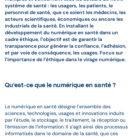
système de santé : les usagers, les patients, le
personnel de santé, que ce soient les médecins, les
acteurs scientifiques, économiques ou encore les
industriels de la santé. En installant le
développement du numérique en santé dans un
cadre éthique, l’objectif est de garantir la
transparence pour générer la confiance, l’adhésion,
et par voie de conséquence, les usages. Focus sur
l’importance de l’éthique dans le virage numérique.
Qu’est-ce que le numérique en santé ?
Le numérique en santé désigne l’ensemble des
sciences, technologies, usages et innovations induits
par l’étude, le stockage, le traitement, la réception ou
l’émission de l’information. Il s’agit ainsi des processus
informatisés dans le domaine de la santé, que ces