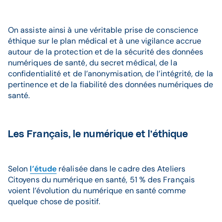
On assiste ainsi à une véritable prise de conscience
éthique sur le plan médical et à une vigilance accrue
autour de la protection et de la sécurité des données
numériques de santé, du secret médical, de la
confidentialité et de l’anonymisation, de l’intégrité, de la
pertinence et de la fiabilité des données numériques de
santé.
Les Français, le numérique et l’éthique
Selon
l’étude
réalisée dans le cadre des Ateliers
Citoyens du numérique en santé, 51 % des Français
voient l’évolution du numérique en santé comme
quelque chose de positif.