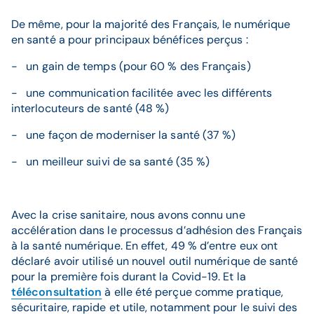
De même, pour la majorité des Français, le numérique
en santé a pour principaux bénéfices perçus :
- un gain de temps (pour 60 % des Français)
- une communication facilitée avec les différents
interlocuteurs de santé (48 %)
- une façon de moderniser la santé (37 %)
- un meilleur suivi de sa santé (35 %)
Avec la crise sanitaire, nous avons connu une
accélération dans le processus d’adhésion des Français
à la santé numérique. En effet, 49 % d’entre eux ont
déclaré avoir utilisé un nouvel outil numérique de santé
pour la première fois durant la Covid-19. Et la
téléconsultation
à elle été perçue comme pratique,
sécuritaire, rapide et utile, notamment pour le suivi des