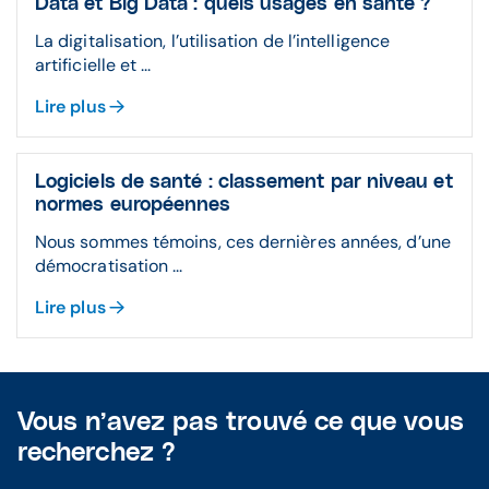
Data et Big Data : quels usages en santé ?
La digitalisation, l’utilisation de l’intelligence
artificielle et ...
Lire plus
Logiciels de santé : classement par niveau et
normes européennes
Nous sommes témoins, ces dernières années, d’une
démocratisation ...
Lire plus
Vous n’avez pas trouvé ce que vous
recherchez ?