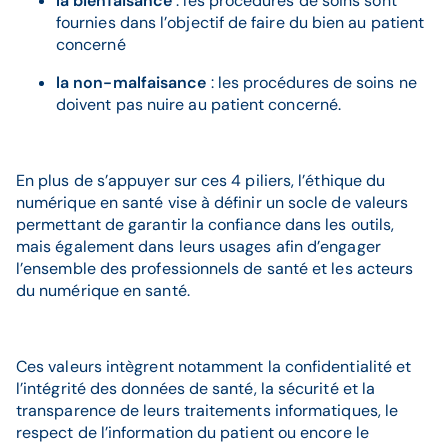
la bienfaisance
: les procédures de soins sont
fournies dans l’objectif de faire du bien au patient
concerné
la non-malfaisance
: les procédures de soins ne
doivent pas nuire au patient concerné.
En plus de s’appuyer sur ces 4 piliers, l’éthique du
numérique en santé vise à définir un socle de valeurs
permettant de garantir la confiance dans les outils,
mais également dans leurs usages afin d’engager
l’ensemble des professionnels de santé et les acteurs
du numérique en santé.
Ces valeurs intègrent notamment la confidentialité et
l’intégrité des données de santé, la sécurité et la
transparence de leurs traitements informatiques, le
respect de l’information du patient ou encore le