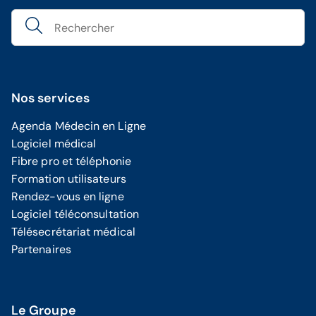
Nos services
Agenda Médecin en Ligne
Logiciel médical
Fibre pro et téléphonie
Formation utilisateurs
Rendez-vous en ligne
Logiciel téléconsultation
Télésecrétariat médical
Partenaires
Le Groupe