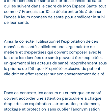
à leurs données de santé aux professionnels de santé
qui les suivent dans le cadre de Mon Espace Santé, tout
comme 7 Français sur 10 se déclarent prêts à donner
l’accès à leurs données de santé pour améliorer le suivi
de leur santé.
Ainsi, la collecte, l’utilisation et l’exploitation de ces
données de santé, sollicitent une large palette de
métiers et d’expertises qui doivent composer avec le
fait que les données de santé peuvent être exploitées
uniquement si les acteurs de santé l’appréhendent sous
le prisme de l’éthique. Propriété exclusive du patient,
elle doit en effet reposer sur son consentement éclairé.
Dans ce contexte, les acteurs du numérique en santé
doivent accorder une attention particulière à chaque
étape de son exploitation : structuration, traitement,
stockage et protection, sans oublier l’anonymisation.