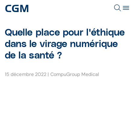
Quelle place pour l'éthique
dans le virage numérique
de la santé ?
15 décembre 2022
|
CompuGroup Medical