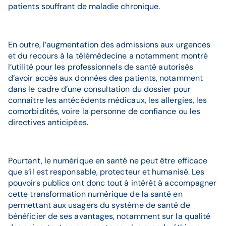
patients souffrant de maladie chronique.
En outre, l’augmentation des admissions aux urgences
et du recours à la télémédecine a notamment montré
l’utilité pour les professionnels de santé autorisés
d’avoir accès aux données des patients, notamment
dans le cadre d’une consultation du dossier pour
connaître les antécédents médicaux, les allergies, les
comorbidités, voire la personne de confiance ou les
directives anticipées.
Pourtant, le numérique en santé ne peut être efficace
que s’il est responsable, protecteur et humanisé. Les
pouvoirs publics ont donc tout à intérêt à accompagner
cette transformation numérique de la santé en
permettant aux usagers du système de santé de
bénéficier de ses avantages, notamment sur la qualité