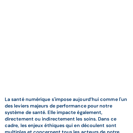
La santé numérique s'impose aujourd’hui comme l'un
des leviers majeurs de performance pour notre
système de santé. Elle impacte également,
directement ou indirectement les soins. Dans ce
cadre, les enjeux éthiques qui en découlent sont
multiples et concernent tous les acteurs de notre