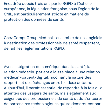
Encadrée depuis trois ans par le RGPD à l’échelle
européenne, la législation française, sous l’égide de la
CNIL, est particulièrement stricte en matière de
protection des données de santé.
Chez CompuGroup Medical, l’ensemble de nos logiciels
à destination des professionnels de santé respectent,
de fait, les réglementations RGPD.
Avec l’intégration du numérique dans la santé, la
relation médecin-patient a laissé place à une relation
médecin-patient-digital, modifiant la nature des
rapports et des échanges entre les deux acteurs.
Aujourd’hui, il paraît essentiel de répondre à la fois aux
attentes des usagers de santé, mais également aux
exigences des professionnels de santé et de s’entourer
de partenaires technologiques qui se démarquent par