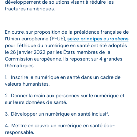
développement de solutions visant à réduire les
fractures numériques.
En outre, sur proposition de la présidence française de
l’Union européenne (PFUE),
seize principes européens
pour l’éthique du numérique en santé ont été adoptés
le 26 janvier 2022 par les États membres de la
Commission européenne. Ils reposent sur 4 grandes
thématiques.
1. Inscrire le numérique en santé dans un cadre de
valeurs humanistes.
2. Donner la main aux personnes sur le numérique et
sur leurs données de santé.
3. Développer un numérique en santé inclusif.
4. Mettre en œuvre un numérique en santé éco-
responsable.