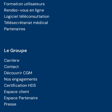
Formation utilisateurs
Rendez-vous en ligne
Logiciel téléconsultation
Télésecrétariat médical
Partenaires
Le Groupe
Carrière
Contact
Découvrir CGM
Nos engagements
Certification HDS
Espace client
Espace Partenaire
Presse