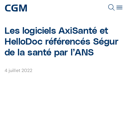
Les logiciels AxiSanté et
HelloDoc référencés Ségur
de la santé par l’ANS
4 juillet 2022