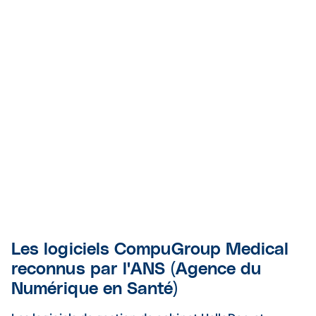
Les logiciels CompuGroup Medical
reconnus par l'ANS (Agence du
Numérique en Santé)