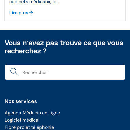
cabinets médicaux, le ...
Lire plus
Vous n’avez pas trouvé ce que vous
recherchez ?
Nos services
Agenda Médecin en Ligne
Logiciel médical
Fibre pro et téléphonie