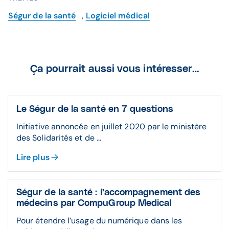
Ségur de la santé
,
Logiciel médical
Ça pourrait aussi vous intéresser…
Le Ségur de la santé en 7 questions
Initiative annoncée en juillet 2020 par le ministère
des Solidarités et de ...
Lire plus
Ségur de la santé : l’accompagnement des
médecins par CompuGroup Medical
Pour étendre l’usage du numérique dans les