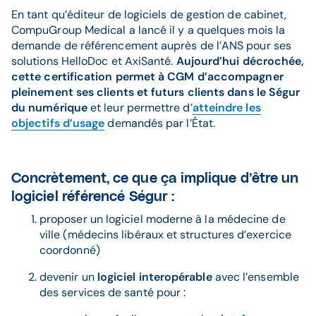
En tant qu’éditeur de logiciels de gestion de cabinet,
CompuGroup Medical a lancé il y a quelques mois la
demande de référencement auprès de l’ANS pour ses
solutions HelloDoc et AxiSanté.
Aujourd’hui décrochée,
cette certification permet à CGM d’accompagner
pleinement ses clients et futurs clients dans le Ségur
du numérique
et leur permettre d’
atteindre les
objectifs d’usage
demandés par l’État.
Concrètement, ce que ça implique d’être un
logiciel référencé Ségur :
proposer un logiciel moderne à la médecine de
ville (médecins libéraux et structures d’exercice
coordonné)
devenir un
logiciel interopérable
avec l’ensemble
des services de santé pour :