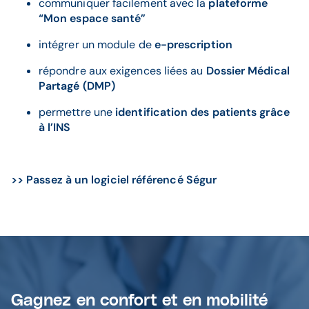
communiquer facilement avec la
plateforme
“Mon espace santé”
intégrer un module de
e-prescription
répondre aux exigences liées au
Dossier Médical
Partagé (DMP)
permettre une
identification des patients grâce
à l’INS
>> Passez à un logiciel référencé Ségur
Gagnez en confort et en mobilité