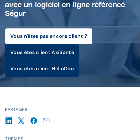
avec un logiciel en ligne référencé
Ségur
Vous n'êtes pas encore client ?
Vous êtes client AxiSanté
Vous êtes client HelloDoc
PARTAGER
THÈMES