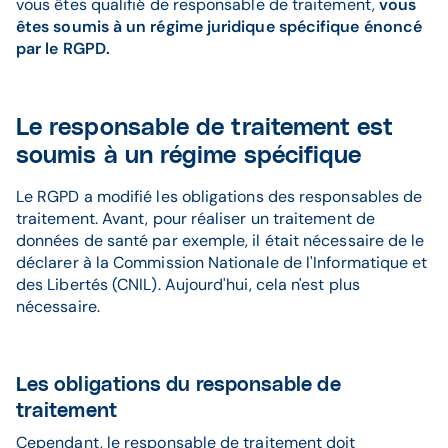
vous êtes qualifié de responsable de traitement,
vous
êtes soumis à un régime juridique spécifique énoncé
par le RGPD.
Le responsable de traitement est
soumis à un régime spécifique
Le RGPD a modifié les obligations des responsables de
traitement. Avant, pour réaliser un traitement de
données de santé par exemple, il était nécessaire de le
déclarer à la Commission Nationale de l'Informatique et
des Libertés (CNIL). Aujourd'hui, cela n'est plus
nécessaire.
Les obligations du responsable de
traitement
Cependant, le responsable de traitement doit