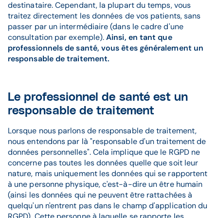
destinataire. Cependant, la plupart du temps, vous
traitez directement les données de vos patients, sans
passer par un intermédiaire (dans le cadre d'une
consultation par exemple).
Ainsi, en tant que
professionnels de santé, vous êtes généralement un
responsable de traitement.
Le professionnel de santé est un
responsable de traitement
Lorsque nous parlons de responsable de traitement,
nous entendons par là "responsable d'un traitement de
données personnelles". Cela implique que le RGPD ne
concerne pas toutes les données quelle que soit leur
nature, mais uniquement les données qui se rapportent
à une personne physique, c'est-à-dire un être humain
(ainsi les données qui ne peuvent être rattachées à
quelqu'un n'entrent pas dans le champ d'application du
RGPD). Cette personne à laquelle se rapporte les