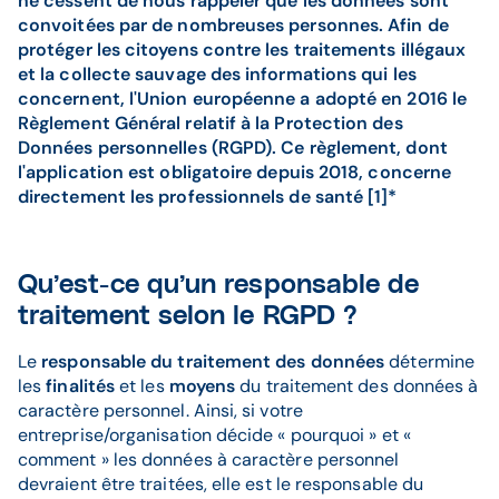
ne cessent de nous rappeler que les données sont
convoitées par de nombreuses personnes. Afin de
protéger les citoyens contre les traitements illégaux
et la collecte sauvage des informations qui les
concernent, l'Union européenne a adopté en 2016 le
Règlement Général relatif à la Protection des
Données personnelles (RGPD). Ce règlement, dont
l'application est obligatoire depuis 2018, concerne
directement les professionnels de santé [1]*
Qu’est-ce qu’un responsable de
traitement selon le RGPD ?
Le
responsable du traitement des données
détermine
les
finalités
et les
moyens
du traitement des données à
caractère personnel. Ainsi, si votre
entreprise/organisation décide « pourquoi » et «
comment » les données à caractère personnel
devraient être traitées, elle est le responsable du