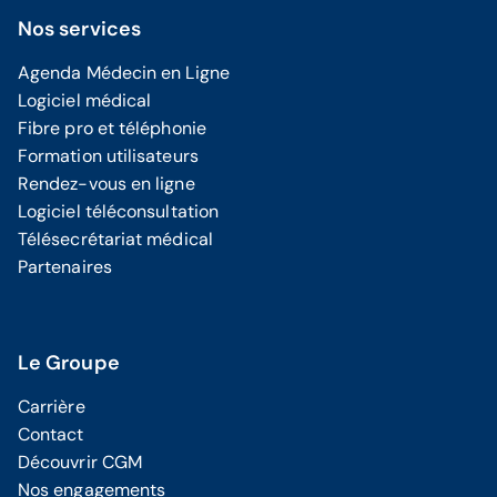
Nos services
Agenda Médecin en Ligne
Logiciel médical
Fibre pro et téléphonie
Formation utilisateurs
Rendez-vous en ligne
Logiciel téléconsultation
Télésecrétariat médical
Partenaires
Le Groupe
Carrière
Contact
Découvrir CGM
Nos engagements