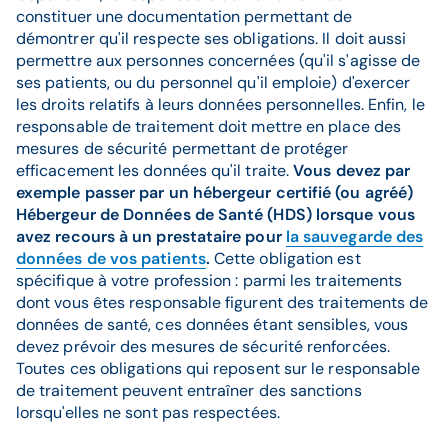
constituer une documentation permettant de
démontrer qu'il respecte ses obligations. Il doit aussi
permettre aux personnes concernées (qu'il s'agisse de
ses patients, ou du personnel qu'il emploie) d'exercer
les droits relatifs à leurs données personnelles. Enfin, le
responsable de traitement doit mettre en place des
mesures de sécurité permettant de protéger
efficacement les données qu'il traite.
Vous devez par
exemple passer par un hébergeur certifié (ou agréé)
Hébergeur de Données de Santé (HDS) lorsque vous
avez recours à un prestataire pour
la sauvegarde des
données de vos patients
.
Cette obligation est
spécifique à votre profession : parmi les traitements
dont vous êtes responsable figurent des traitements de
données de santé, ces données étant sensibles, vous
devez prévoir des mesures de sécurité renforcées.
Toutes ces obligations qui reposent sur le responsable
de traitement peuvent entraîner des sanctions
lorsqu'elles ne sont pas respectées.