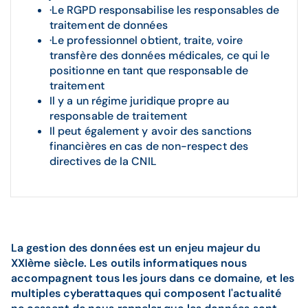
·Le RGPD responsabilise les responsables de
traitement de données
·Le professionnel obtient, traite, voire
transfère des données médicales, ce qui le
positionne en tant que responsable de
traitement
Il y a un régime juridique propre au
responsable de traitement
Il peut également y avoir des sanctions
financières en cas de non-respect des
directives de la CNIL
La gestion des données est un enjeu majeur du
XXIème siècle. Les outils informatiques nous
accompagnent tous les jours dans ce domaine, et les
multiples cyberattaques qui composent l'actualité