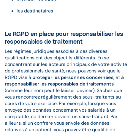
les destinataires
Le RGPD en place pour responsabiliser les
responsables de traitement
Les régimes juridiques associés à ces diverses
qualifications ont des objectifs différents. En se
concentrant sur les acteurs principaux de votre activité
de professionnels de santé, nous pouvons voir que le
RGPD vise à
protéger les personnes concernées
, et
à
responsabiliser les responsables de traitements
(comme leur nom peut le laisser deviner). Sachez que
vous rencontrez régulièrement des sous-traitants au
cours de votre exercice. Par exemple, lorsque vous
envoyez des données concernant vos salariés à un
comptable, ce dernier devient un sous-traitant. Par
ailleurs, si un confrère vous envoie des données
relatives à un patient, vous pouvez être qualifié de