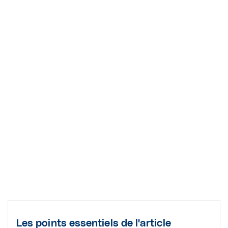
Les points essentiels de l'article