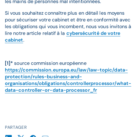
les mains de personnes mal intentionnées.
Si vous souhaitez connaître plus en détail les moyens
pour sécuriser votre cabinet et être en conformité avec
les obligations qui vous incombent, nous vous invitons à
lire notre article relatif à la
cybersécurité de votre
cabinet
.
[1]*
source commission européenne
https://commission.europa.eu/law/law-topic/data-
protection/rules-business-and-
organisations/obligations/controllerprocessor/what-
data-controller-or-data-processor_fr
PARTAGER