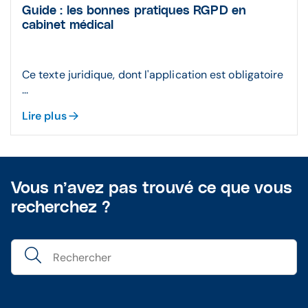
Guide : les bonnes pratiques RGPD en
cabinet médical
Ce texte juridique, dont l'application est obligatoire
...
Lire plus
Vous n’avez pas trouvé ce que vous
recherchez ?