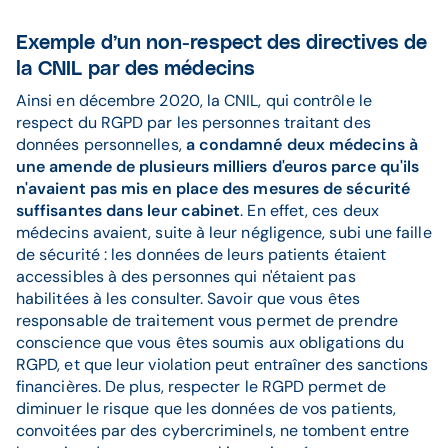
Exemple d’un non-respect des directives de
la CNIL par des médecins
Ainsi en décembre 2020, la CNIL, qui contrôle le
respect du RGPD par les personnes traitant des
données personnelles,
a condamné deux médecins à
une amende de plusieurs milliers d'euros parce qu'ils
n'avaient pas mis en place des mesures de sécurité
suffisantes dans leur cabinet
. En effet, ces deux
médecins avaient, suite à leur négligence, subi une faille
de sécurité : les données de leurs patients étaient
accessibles à des personnes qui n'étaient pas
habilitées à les consulter. Savoir que vous êtes
responsable de traitement vous permet de prendre
conscience que vous êtes soumis aux obligations du
RGPD, et que leur violation peut entraîner des sanctions
financières. De plus, respecter le RGPD permet de
diminuer le risque que les données de vos patients,
convoitées par des cybercriminels, ne tombent entre