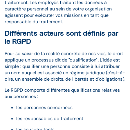
traitement. Les employés traitant les données à
caractère personnel au sein de votre organisation
agissent pour exécuter vos missions en tant que
responsable du traitement.
Différents acteurs sont définis par
le RGPD
Pour se saisir de la réalité concrète de nos vies, le droit
applique un processus dit de "qualification". L'idée est
simple : qualifier une personne consiste à lui attribuer
un nom auquel est associé un régime juridique (c'est-à-
dire, un ensemble de droits, de libertés et d'obligations).
Le RGPD comporte différentes qualifications relatives
aux personnes :
les personnes concernées
les responsables de traitement
les sous-traitants