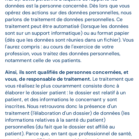
données est la personne concernée. Dès lors que vous
opérez des actions sur des données personnelles, nous
parlons de traitement de données personnelles. Ce
traitement peut être automatisé (lorsque les données
sont sur un support informatique) ou au format papier
(dès que les données sont réunies dans un fichier). Vous
l'aurez compris : au cours de l'exercice de votre
profession, vous traitez des données personnelles,
notamment celle de vos patients.
Ainsi, ils sont qualifiés de personnes concernées, et
vous, de responsable de traitement.
Le traitement que
vous réalisez le plus couramment consiste donc à
élaborer le dossier patient : le dossier est relatif à un
patient, et des informations le concernant y sont
inscrites. Nous retrouvons donc la présence d'un
traitement (l'élaboration d'un dossier) de données (les
informations relatives à la santé du patient)
personnelles (du fait que le dossier est affilié au
patient). Parce que, en tant que professionnel de santé,