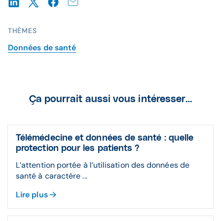
THÈMES
Données de santé
Ça pourrait aussi vous intéresser…
Télémédecine et données de santé : quelle
protection pour les patients ?
L’attention portée à l’utilisation des données de
santé à caractère ...
Lire plus