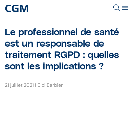
Le professionnel de santé
est un responsable de
traitement RGPD : quelles
sont les implications ?
21 juillet 2021
|
Eloi Barbier