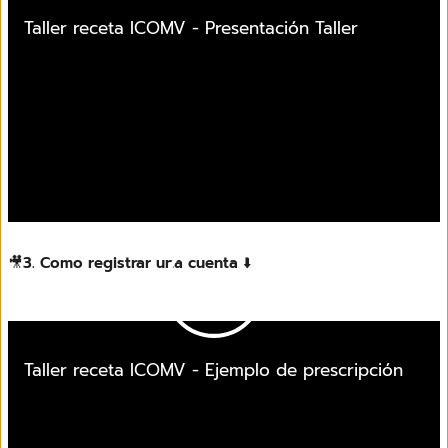
Taller receta ICOMV - Presentación Taller
🎥
3. Como registrar una cuenta
⬇️
Taller receta ICOMV - Ejemplo de prescripción