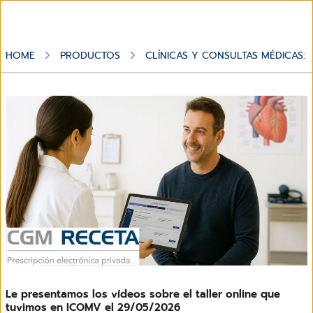
HOME
PRODUCTOS
CLÍNICAS Y CONSULTAS MÉDICAS: 
Le presentamos los vídeos sobre el taller online que
tuvimos en ICOMV el 29/05/2026