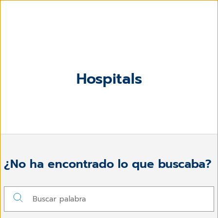
Hospitals
¿No ha encontrado lo que buscaba?