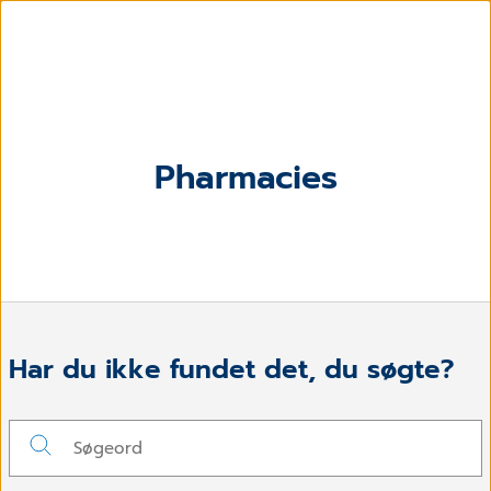
Pharmacies
Har du ikke fundet det, du søgte?