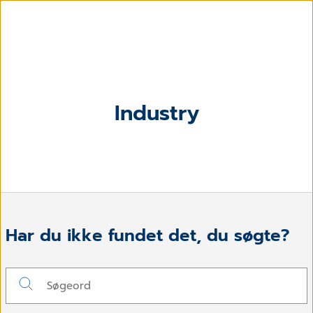
Industry
Har du ikke fundet det, du søgte?